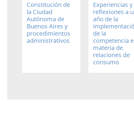
Experiencias y
Constitución de
reflexiones a 
la Ciudad
año de la
Autónoma de
implementaci
Buenos Aires y
de la
procedimientos
competencia 
administrativos
materia de
relaciones de
consumo