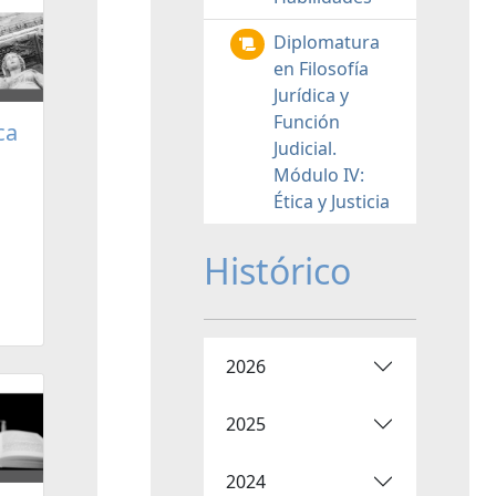
Diplomatura
en Filosofía
Jurídica y
Función
ca
Judicial.
Módulo IV:
Ética y Justicia
Histórico
2026
2025
2024