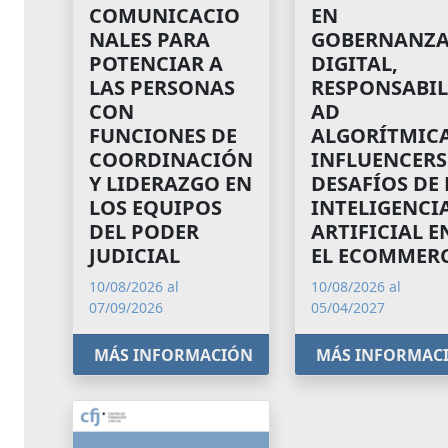
COMUNICACIO
EN
NALES PARA
GOBERNANZ
POTENCIAR A
DIGITAL,
LAS PERSONAS
RESPONSABIL
CON
AD
FUNCIONES DE
ALGORÍTMICA
COORDINACIÓN
INFLUENCERS
Y LIDERAZGO EN
DESAFÍOS DE 
LOS EQUIPOS
INTELIGENCI
DEL PODER
ARTIFICIAL E
JUDICIAL
EL ECOMMER
10/08/2026 al
10/08/2026 al
07/09/2026
05/04/2027
MÁS INFORMACIÓN
MÁS INFORMAC