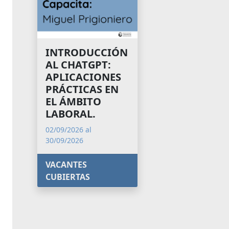
INTRODUCCIÓN
AL CHATGPT:
APLICACIONES
PRÁCTICAS EN
EL ÁMBITO
LABORAL.
02/09/2026 al
30/09/2026
VACANTES
CUBIERTAS