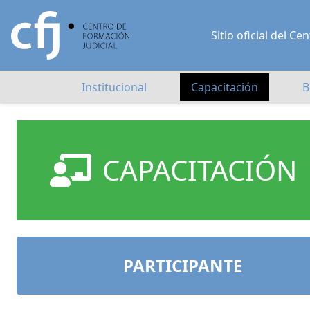
Sitio oficial del 
Institucional
Capacitación
B
CAPACITACIÓN
PARTICIPANTE