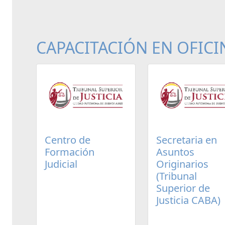
CAPACITACIÓN EN OFICI
Centro de
Secretaria en
Formación
Asuntos
Judicial
Originarios
(Tribunal
Superior de
Justicia CABA)