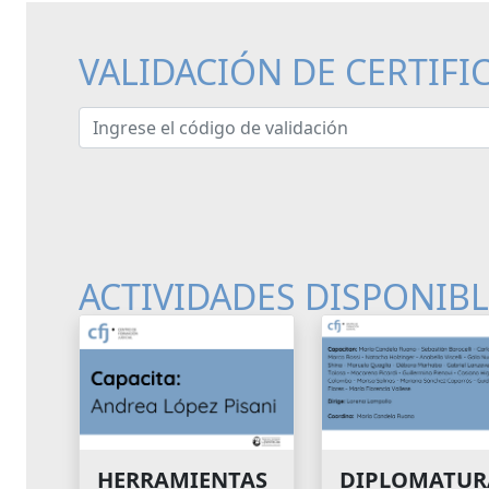
VALIDACIÓN DE CERTIFI
Ingrese el código de validación
ACTIVIDADES DISPONIB
HERRAMIENTAS
DIPLOMATUR