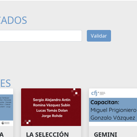
CADOS
Validar
LES
A
GEMINI
LA SELECCIÓN