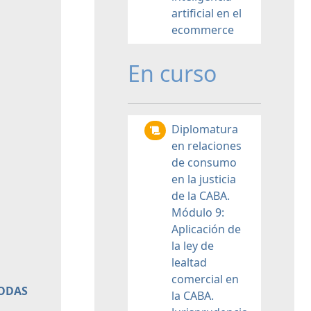
artificial en el
ecommerce
En curso
Diplomatura
en relaciones
de consumo
en la justicia
de la CABA.
Módulo 9:
Aplicación de
la ley de
lealtad
comercial en
TODAS
la CABA.