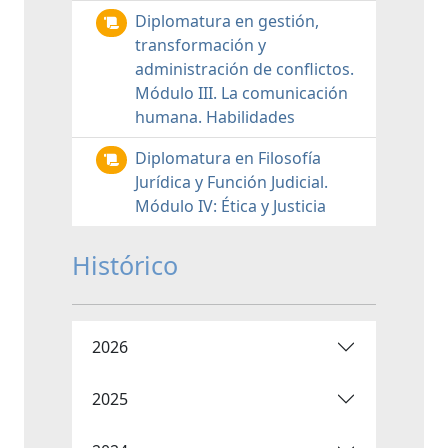
Diplomatura en gestión,
transformación y
administración de conflictos.
Módulo III. La comunicación
humana. Habilidades
Diplomatura en Filosofía
Jurídica y Función Judicial.
Módulo IV: Ética y Justicia
Histórico
2026
2025