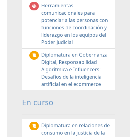
Herramientas
comunicacionales para
potenciar a las personas con
funciones de coordinación y
liderazgo en los equipos del
Poder Judicial
Diplomatura en Gobernanza
Digital, Responsabilidad
Algorítmica e Influencers:
Desafíos de la inteligencia
artificial en el ecommerce
En curso
Diplomatura en relaciones de
consumo en la justicia de la