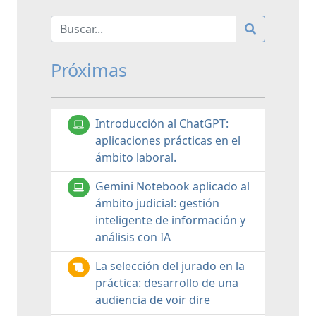
Próximas
Introducción al ChatGPT:
aplicaciones prácticas en el
ámbito laboral.
Gemini Notebook aplicado al
ámbito judicial: gestión
inteligente de información y
análisis con IA
La selección del jurado en la
práctica: desarrollo de una
audiencia de voir dire