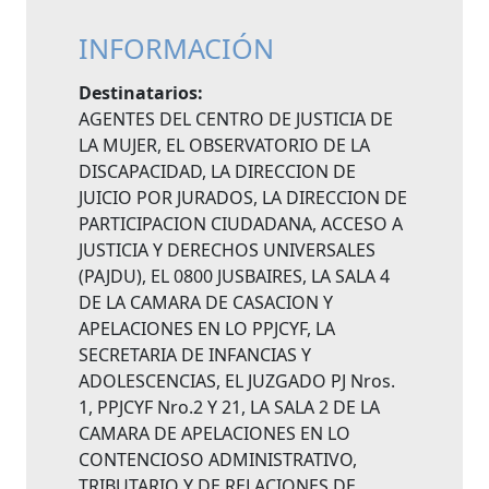
INFORMACIÓN
Destinatarios:
AGENTES DEL CENTRO DE JUSTICIA DE
LA MUJER, EL OBSERVATORIO DE LA
DISCAPACIDAD, LA DIRECCION DE
JUICIO POR JURADOS, LA DIRECCION DE
PARTICIPACION CIUDADANA, ACCESO A
JUSTICIA Y DERECHOS UNIVERSALES
(PAJDU), EL 0800 JUSBAIRES, LA SALA 4
DE LA CAMARA DE CASACION Y
APELACIONES EN LO PPJCYF, LA
SECRETARIA DE INFANCIAS Y
ADOLESCENCIAS, EL JUZGADO PJ Nros.
1, PPJCYF Nro.2 Y 21, LA SALA 2 DE LA
CAMARA DE APELACIONES EN LO
CONTENCIOSO ADMINISTRATIVO,
TRIBUTARIO Y DE RELACIONES DE