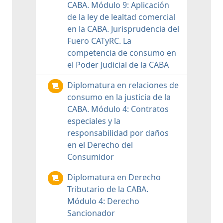
CABA. Módulo 9: Aplicación
de la ley de lealtad comercial
en la CABA. Jurisprudencia del
Fuero CATyRC. La
competencia de consumo en
el Poder Judicial de la CABA
Diplomatura en relaciones de
consumo en la justicia de la
CABA. Módulo 4: Contratos
especiales y la
responsabilidad por daños
en el Derecho del
Consumidor
Diplomatura en Derecho
Tributario de la CABA.
Módulo 4: Derecho
Sancionador