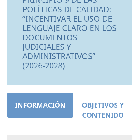
POLÍTICAS DE CALIDAD:
“INCENTIVAR EL USO DE
LENGUAJE CLARO EN LOS
DOCUMENTOS
JUDICIALES Y
ADMINISTRATIVOS”
(2026-2028).
INFORMACIÓN
OBJETIVOS Y
CONTENIDO