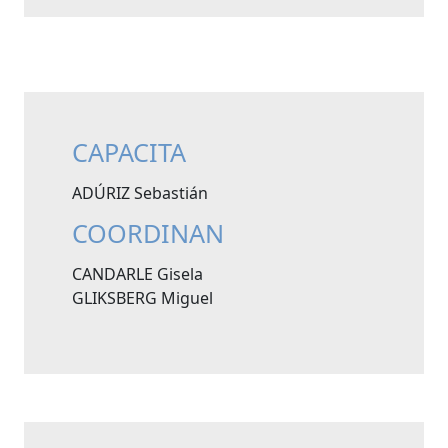
CAPACITA
ADÚRIZ Sebastián
COORDINAN
CANDARLE Gisela
GLIKSBERG Miguel