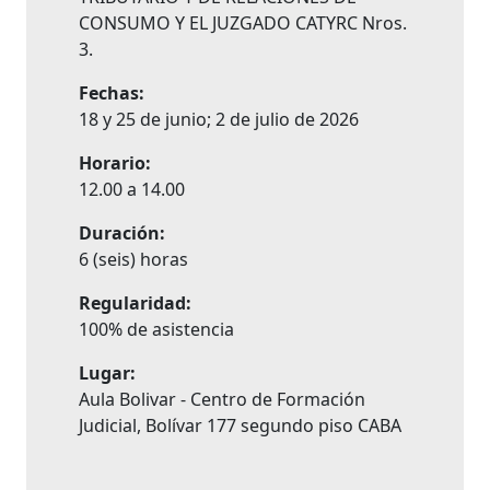
CONSUMO Y EL JUZGADO CATYRC Nros.
3.
Fechas:
18 y 25 de junio; 2 de julio de 2026
Horario:
12.00 a 14.00
Duración:
6 (seis) horas
Regularidad:
100% de asistencia
Lugar:
Aula Bolivar - Centro de Formación
Judicial, Bolívar 177 segundo piso CABA