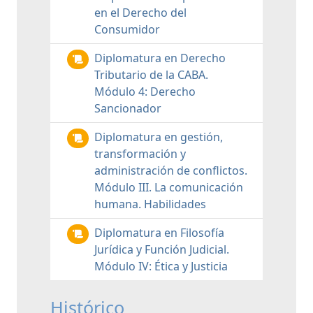
en el Derecho del
Consumidor
Diplomatura en Derecho
Tributario de la CABA.
Módulo 4: Derecho
Sancionador
Diplomatura en gestión,
transformación y
administración de conflictos.
Módulo III. La comunicación
humana. Habilidades
Diplomatura en Filosofía
Jurídica y Función Judicial.
Módulo IV: Ética y Justicia
Histórico