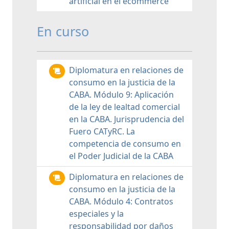
artificial en el ecommerce
En curso
Diplomatura en relaciones de
consumo en la justicia de la
CABA. Módulo 9: Aplicación
de la ley de lealtad comercial
en la CABA. Jurisprudencia del
Fuero CATyRC. La
competencia de consumo en
el Poder Judicial de la CABA
Diplomatura en relaciones de
consumo en la justicia de la
CABA. Módulo 4: Contratos
especiales y la
responsabilidad por daños