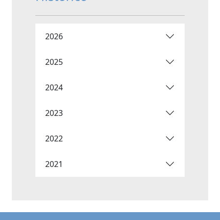
2026
2025
2024
2023
2022
2021