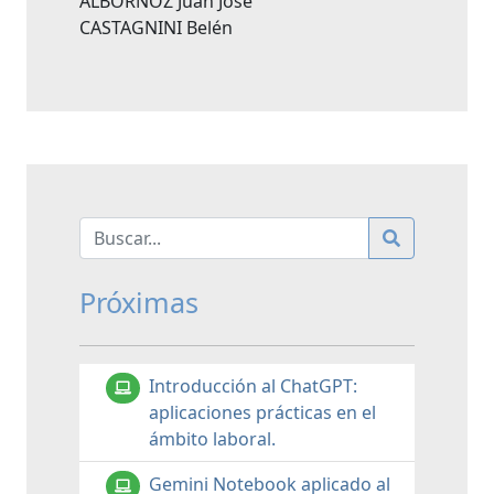
ALBORNOZ Juan José
CASTAGNINI Belén
Próximas
Introducción al ChatGPT:
aplicaciones prácticas en el
ámbito laboral.
Gemini Notebook aplicado al