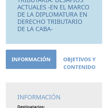
ACTUALES -EN EL MARCO
DE LA DIPLOMATURA EN
DERECHO TRIBUTARIO
DE LA CABA-
INFORMACIÓN
OBJETIVOS Y
CONTENIDO
INFORMACIÓN
Destinatarios: