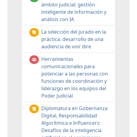
ámbito judicial: gestión
inteligente de información y
análisis con IA
La selección del jurado en la
práctica: desarrollo de una
audiencia de voir dire
Herramientas
comunicacionales para
potenciar a las personas con
funciones de coordinación y
liderazgo en los equipos del
Poder Judicial
Diplomatura en Gobernanza
Digital, Responsabilidad
Algorítmica e Influencers:
Desafíos de la inteligencia