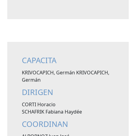
CAPACITA
KRIVOCAPICH, Germán KRIVOCAPICH,
Germán
DIRIGEN
CORTI Horacio
SCHAFRIK Fabiana Haydée
COORDINAN