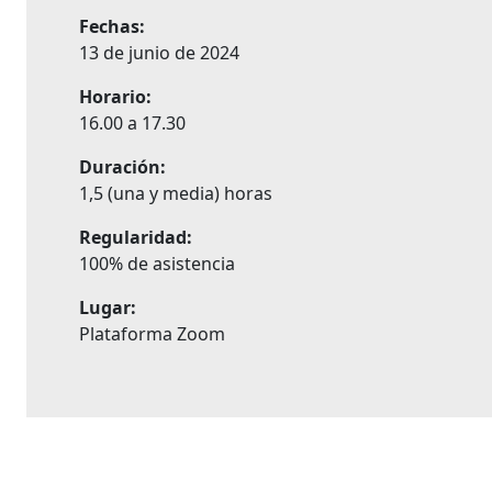
Fechas:
13 de junio de 2024
Horario:
16.00 a 17.30
Duración:
1,5 (una y media) horas
Regularidad:
100% de asistencia
Lugar:
Plataforma Zoom