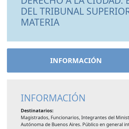
DERECHO A LA CIUDAD.
DEL TRIBUNAL SUPERIOR 
MATERIA
INFORMACIÓN
INFORMACIÓN
Destinatarios:
Magistrados, Funcionarios, Integrantes del Minist
Autónoma de Buenos Aires. Público en general int