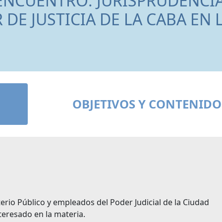
 ENCUENTRO: JURISPRUDENCI
DE JUSTICIA DE LA CABA EN 
OBJETIVOS Y CONTENIDO
erio Público y empleados del Poder Judicial de la Ciudad
eresado en la materia.