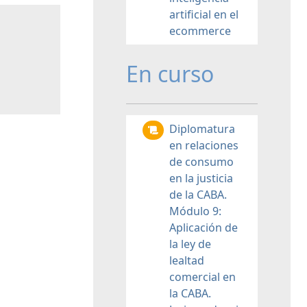
artificial en el
ecommerce
En curso
Diplomatura
en relaciones
de consumo
en la justicia
de la CABA.
Módulo 9:
Aplicación de
la ley de
lealtad
comercial en
la CABA.