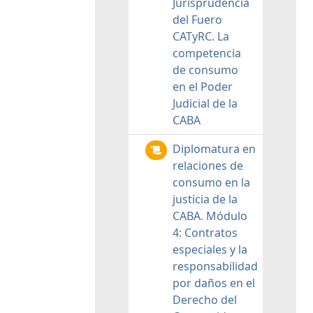
Jurisprudencia
del Fuero
CATyRC. La
competencia
de consumo
en el Poder
Judicial de la
CABA
Diplomatura en
relaciones de
consumo en la
justicia de la
CABA. Módulo
4: Contratos
especiales y la
responsabilidad
por daños en el
Derecho del