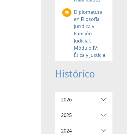
Diplomatura
en Filosofía
Jurídica y
Función
Judicial.
Módulo IV:
Ética y Justicia
Histórico
2026
2025
2024