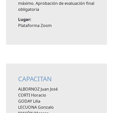
máximo. Aprobación de evaluación final
obligatoria
Lugar:
Plataforma Zoom
CAPACITAN
ALBORNOZ Juan José
CORTI Horacio
GODAY Lilia
LECUONA Gonzalo