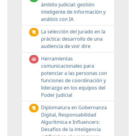
ámbito judicial: gestión
inteligente de información y
análisis con IA
La selección del jurado en la
práctica: desarrollo de una
audiencia de voir dire
Herramientas
comunicacionales para
potenciar a las personas con
funciones de coordinación y
liderazgo en los equipos del
Poder Judicial
Diplomatura en Gobernanza
Digital, Responsabilidad
Algorítmica e Influencers:
Desafíos de la inteligencia