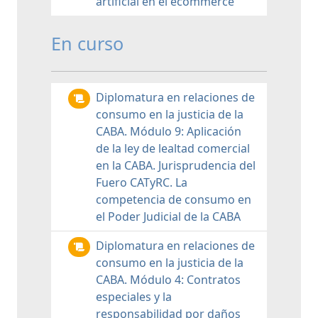
artificial en el ecommerce
En curso
Diplomatura en relaciones de
consumo en la justicia de la
CABA. Módulo 9: Aplicación
de la ley de lealtad comercial
en la CABA. Jurisprudencia del
Fuero CATyRC. La
competencia de consumo en
el Poder Judicial de la CABA
Diplomatura en relaciones de
consumo en la justicia de la
CABA. Módulo 4: Contratos
especiales y la
responsabilidad por daños