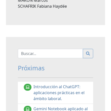
MAKÓN Marcos
SCHAFRIK Fabiana Haydée
Próximas
Introducción al ChatGPT:
aplicaciones prácticas en el
ámbito laboral.
Gemini Notebook aplicado al