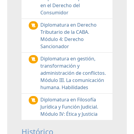
en el Derecho del
Consumidor
Diplomatura en Derecho
Tributario de la CABA.
Módulo 4: Derecho
Sancionador
Diplomatura en gestión,
transformación y
administración de conflictos.
Módulo III. La comunicación
humana. Habilidades
Diplomatura en Filosofía
Jurídica y Función Judicial.
Módulo IV: Ética y Justicia
Histórico