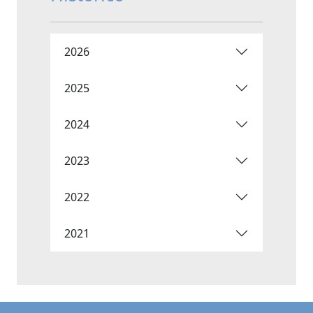
2026
2025
2024
2023
2022
2021