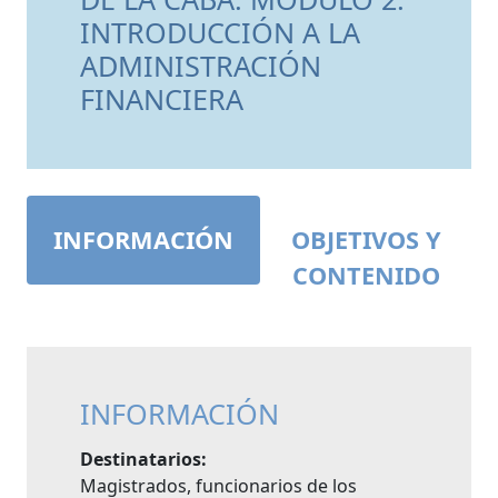
INTRODUCCIÓN A LA
ADMINISTRACIÓN
FINANCIERA
INFORMACIÓN
OBJETIVOS Y
CONTENIDO
INFORMACIÓN
Destinatarios:
Magistrados, funcionarios de los