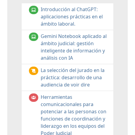
Introducción al ChatGPT:
aplicaciones prácticas en el
ámbito laboral.
Gemini Notebook aplicado al
ámbito judicial: gestión
inteligente de información y
análisis con IA
La selección del jurado en la
práctica: desarrollo de una
audiencia de voir dire
Herramientas
comunicacionales para
potenciar a las personas con
funciones de coordinación y
liderazgo en los equipos del
Poder Judicial