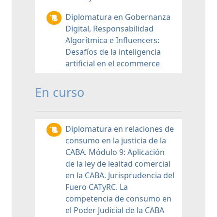
Diplomatura en Gobernanza
Digital, Responsabilidad
Algorítmica e Influencers:
Desafíos de la inteligencia
artificial en el ecommerce
En curso
Diplomatura en relaciones de
consumo en la justicia de la
CABA. Módulo 9: Aplicación
de la ley de lealtad comercial
en la CABA. Jurisprudencia del
Fuero CATyRC. La
competencia de consumo en
el Poder Judicial de la CABA