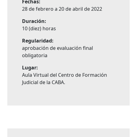
Fechas:
28 de febrero a 20 de abril de 2022
Duración:
10 (diez) horas
Regularidad:
aprobación de evaluación final
obligatoria
Lugar:
Aula Virtual del Centro de Formación
Judicial de la CABA.