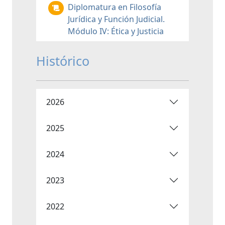
Diplomatura en Filosofía
Jurídica y Función Judicial.
Módulo IV: Ética y Justicia
Histórico
2026
2025
2024
2023
2022