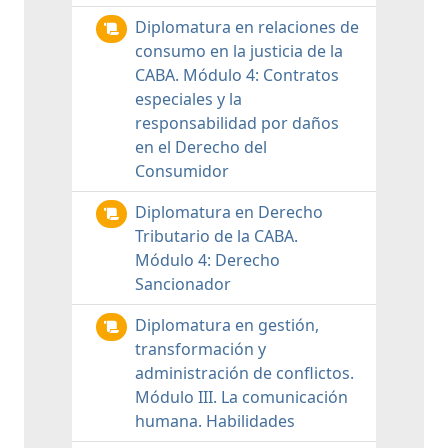
Diplomatura en relaciones de
consumo en la justicia de la
CABA. Módulo 4: Contratos
especiales y la
responsabilidad por daños
en el Derecho del
Consumidor
Diplomatura en Derecho
Tributario de la CABA.
Módulo 4: Derecho
Sancionador
Diplomatura en gestión,
transformación y
administración de conflictos.
Módulo III. La comunicación
humana. Habilidades