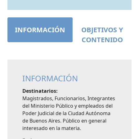
INFORMACIÓN
OBJETIVOS Y
CONTENIDO
INFORMACIÓN
Destinatarios:
Magistrados, Funcionarios, Integrantes
del Ministerio Público y empleados del
Poder Judicial de la Ciudad Autónoma
de Buenos Aires. Público en general
interesado en la materia.