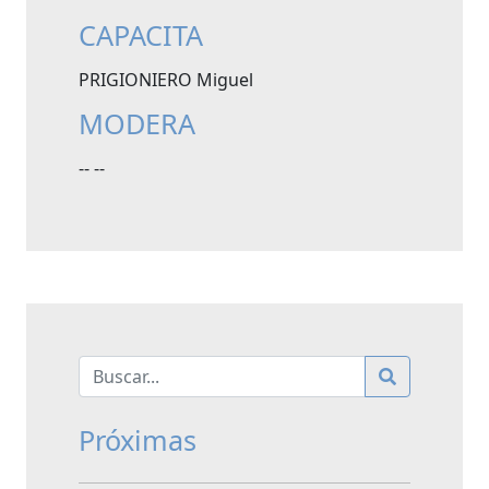
CAPACITA
PRIGIONIERO Miguel
MODERA
-- --
Próximas