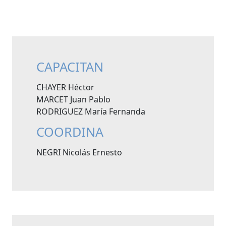
CAPACITAN
CHAYER Héctor
MARCET Juan Pablo
RODRIGUEZ María Fernanda
COORDINA
NEGRI Nicolás Ernesto