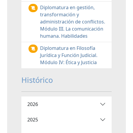
Diplomatura en gestión,
transformación y
administración de conflictos.
Módulo III. La comunicación
humana. Habilidades
Diplomatura en Filosofía
Jurídica y Función Judicial.
Módulo IV: Ética y Justicia
Histórico
2026
2025