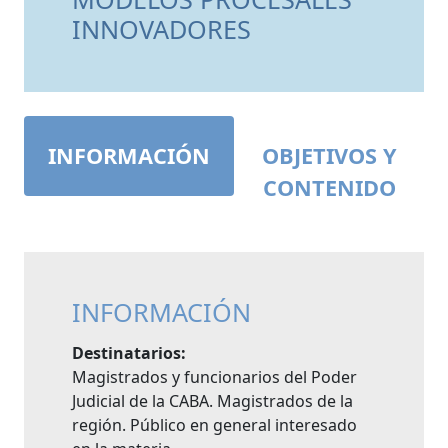
INNOVADORES
INFORMACIÓN
OBJETIVOS Y
CONTENIDO
INFORMACIÓN
Destinatarios:
Magistrados y funcionarios del Poder
Judicial de la CABA. Magistrados de la
región. Público en general interesado