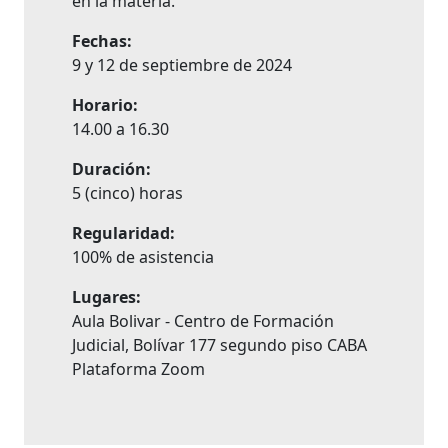
en la materia.
Fechas:
9 y 12 de septiembre de 2024
Horario:
14.00 a 16.30
Duración:
5 (cinco) horas
Regularidad:
100% de asistencia
Lugares:
Aula Bolivar - Centro de Formación
Judicial, Bolívar 177 segundo piso CABA
Plataforma Zoom