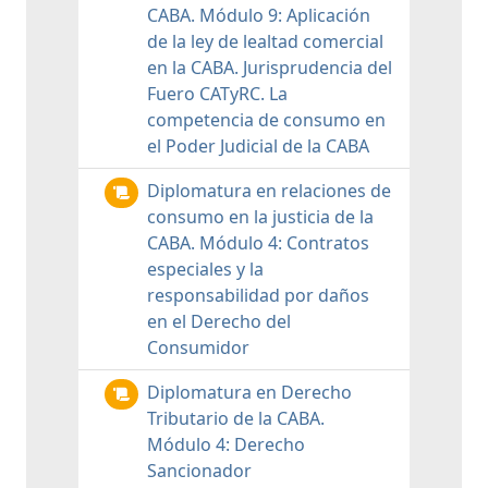
CABA. Módulo 9: Aplicación
de la ley de lealtad comercial
en la CABA. Jurisprudencia del
Fuero CATyRC. La
competencia de consumo en
el Poder Judicial de la CABA
Diplomatura en relaciones de
consumo en la justicia de la
CABA. Módulo 4: Contratos
especiales y la
responsabilidad por daños
en el Derecho del
Consumidor
Diplomatura en Derecho
Tributario de la CABA.
Módulo 4: Derecho
Sancionador