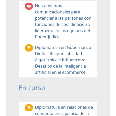
Herramientas
comunicacionales para
potenciar a las personas con
funciones de coordinación y
liderazgo en los equipos del
Poder Judicial
Diplomatura en Gobernanza
Digital, Responsabilidad
Algorítmica e Influencers:
Desafíos de la inteligencia
artificial en el ecommerce
En curso
Diplomatura en relaciones de
consumo en la justicia de la