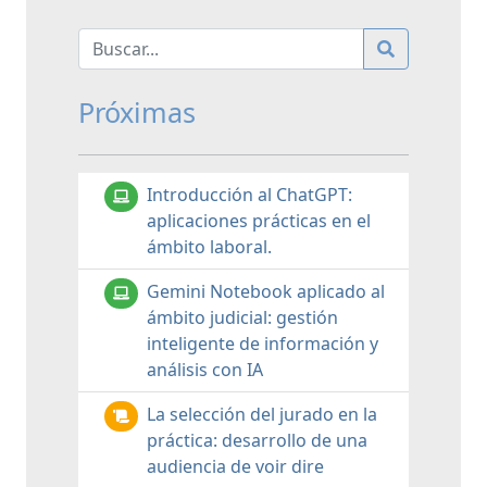
Próximas
Introducción al ChatGPT:
aplicaciones prácticas en el
ámbito laboral.
Gemini Notebook aplicado al
ámbito judicial: gestión
inteligente de información y
análisis con IA
La selección del jurado en la
práctica: desarrollo de una
audiencia de voir dire