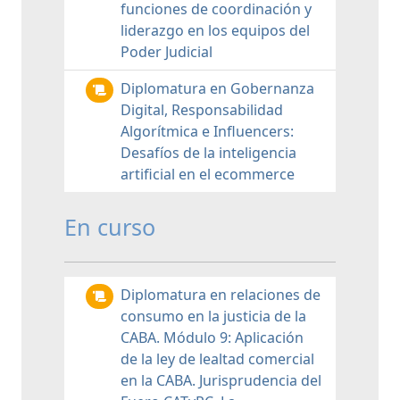
funciones de coordinación y
liderazgo en los equipos del
Poder Judicial
Diplomatura en Gobernanza
Digital, Responsabilidad
Algorítmica e Influencers:
Desafíos de la inteligencia
artificial en el ecommerce
En curso
Diplomatura en relaciones de
consumo en la justicia de la
CABA. Módulo 9: Aplicación
de la ley de lealtad comercial
en la CABA. Jurisprudencia del