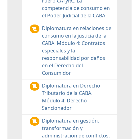
Fuero CATyRC. La
competencia de consumo en
el Poder Judicial de la CABA
Diplomatura en relaciones de
consumo en la justicia de la
CABA. Módulo 4: Contratos
especiales y la
responsabilidad por daños
en el Derecho del
Consumidor
Diplomatura en Derecho
Tributario de la CABA.
Módulo 4: Derecho
Sancionador
Diplomatura en gestión,
transformación y
administración de conflictos.