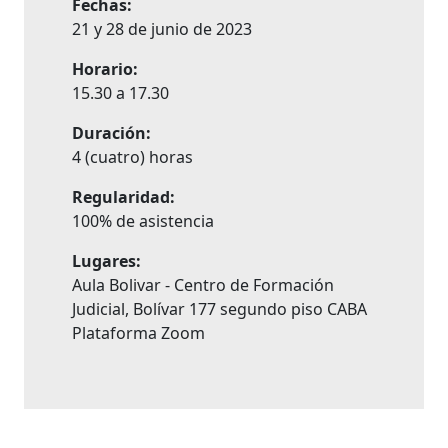
Fechas:
21 y 28 de junio de 2023
Horario:
15.30 a 17.30
Duración:
4 (cuatro) horas
Regularidad:
100% de asistencia
Lugares:
Aula Bolivar - Centro de Formación
Judicial, Bolívar 177 segundo piso CABA
Plataforma Zoom