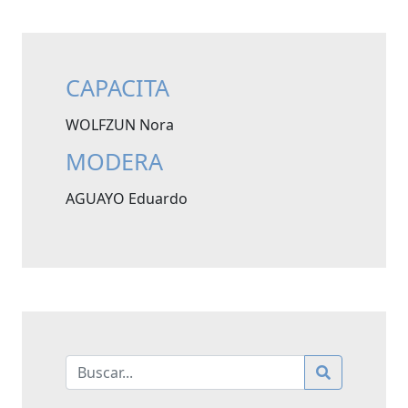
CAPACITA
WOLFZUN Nora
MODERA
AGUAYO Eduardo