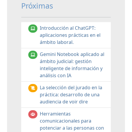
Próximas
Introducción al ChatGPT:
aplicaciones prácticas en el
ámbito laboral.
Gemini Notebook aplicado al
ámbito judicial: gestión
inteligente de información y
análisis con IA
La selección del jurado en la
práctica: desarrollo de una
audiencia de voir dire
Herramientas
comunicacionales para
potenciar a las personas con