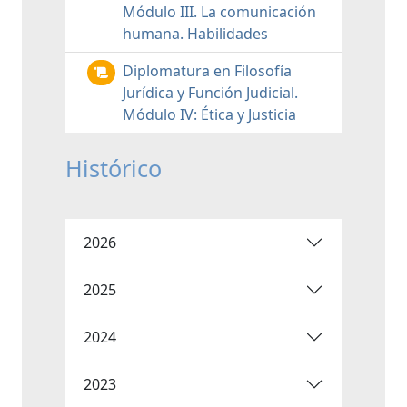
Módulo III. La comunicación
humana. Habilidades
Diplomatura en Filosofía
Jurídica y Función Judicial.
Módulo IV: Ética y Justicia
Histórico
2026
2025
2024
2023