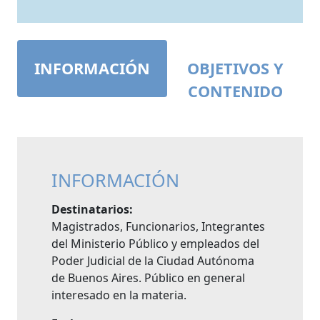
INFORMACIÓN
OBJETIVOS Y
CONTENIDO
INFORMACIÓN
Destinatarios:
Magistrados, Funcionarios, Integrantes
del Ministerio Público y empleados del
Poder Judicial de la Ciudad Autónoma
de Buenos Aires. Público en general
interesado en la materia.