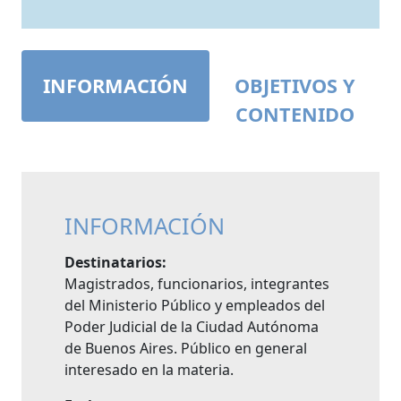
INFORMACIÓN
OBJETIVOS Y
CONTENIDO
INFORMACIÓN
Destinatarios:
Magistrados, funcionarios, integrantes
del Ministerio Público y empleados del
Poder Judicial de la Ciudad Autónoma
de Buenos Aires. Público en general
interesado en la materia.