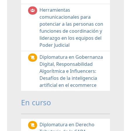
Herramientas
comunicacionales para
potenciar a las personas con
funciones de coordinación y
liderazgo en los equipos del
Poder Judicial
Diplomatura en Gobernanza
Digital, Responsabilidad
Algorítmica e Influencers:
Desafíos de la inteligencia
artificial en el ecommerce
En curso
Diplomatura en Derecho