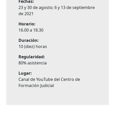
Fechas:
23 y 30 de agosto; 6 y 13 de septiembre
de 2021
Horario:
16.00 a 18.30
Duración:
10 (diez) horas
Regularidad:
80% asistencia
Lugar:
Canal de YouTube del Centro de
Formación Judicial