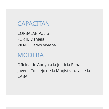
CAPACITAN
CORBALAN Pablo
FORTE Daniela
VIDAL Gladys Viviana
MODERA
Oficina de Apoyo a la Justicia Penal
Juvenil Consejo de la Magistratura de la
CABA