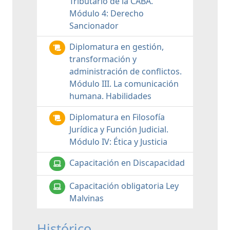
Tributario de la CABA.
Módulo 4: Derecho
Sancionador
Diplomatura en gestión,
transformación y
administración de conflictos.
Módulo III. La comunicación
humana. Habilidades
Diplomatura en Filosofía
Jurídica y Función Judicial.
Módulo IV: Ética y Justicia
Capacitación en Discapacidad
Capacitación obligatoria Ley
Malvinas
Histórico