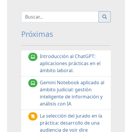
Próximas
Introducción al ChatGPT:
aplicaciones prácticas en el
ámbito laboral.
Gemini Notebook aplicado al
ámbito judicial: gestión
inteligente de información y
análisis con IA
La selección del jurado en la
práctica: desarrollo de una
audiencia de voir dire