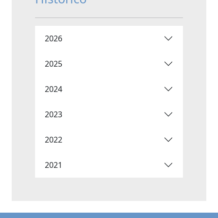
2026
2025
2024
2023
2022
2021