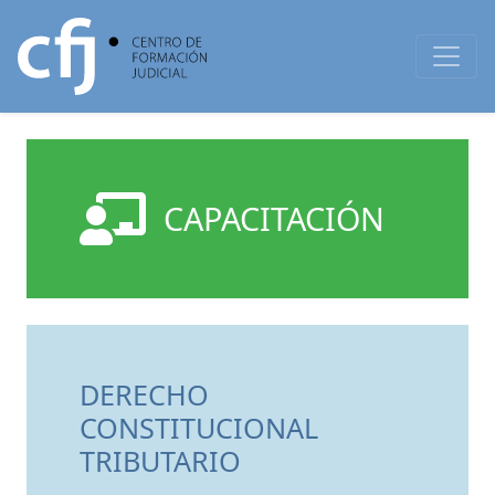
CAPACITACIÓN
DERECHO
CONSTITUCIONAL
TRIBUTARIO