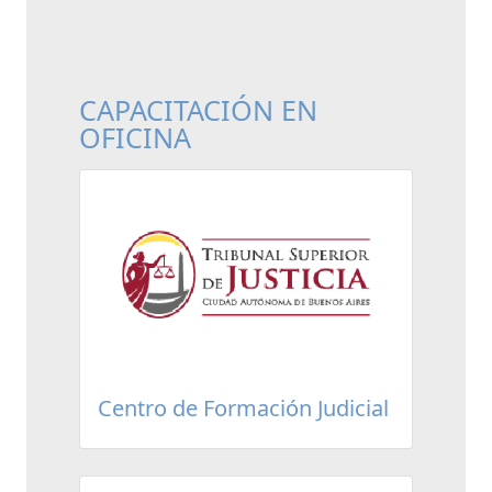
CAPACITACIÓN EN
OFICINA
Centro de Formación Judicial