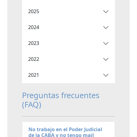
2025
2024
2023
2022
2021
Preguntas frecuentes
(FAQ)
No trabajo en el Poder Judicial
de la CABA y no tengo mail