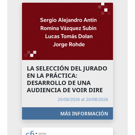
LA SELECCIÓN DEL JURADO
EN LA PRÁCTICA:
DESARROLLO DE UNA
AUDIENCIA DE VOIR DIRE
20/08/2026 al 20/08/2026
MÁS INFORMACIÓN