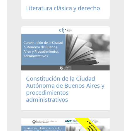
Literatura clásica y derecho
Constitución de la Ciudad
Autónoma de Buenos Aires y
procedimientos
administrativos