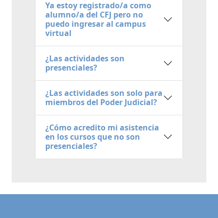
Ya estoy registrado/a como
alumno/a del CFJ pero no
puedo ingresar al campus
virtual
¿Las actividades son
presenciales?
¿Las actividades son solo para
miembros del Poder Judicial?
¿Cómo acredito mi asistencia
en los cursos que no son
presenciales?