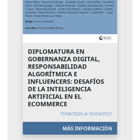
DIPLOMATURA EN
GOBERNANZA DIGITAL,
RESPONSABILIDAD
ALGORÍTMICA E
INFLUENCERS: DESAFÍOS
DE LA INTELIGENCIA
ARTIFICIAL EN EL
ECOMMERCE
10/08/2026 al 05/04/2027
MÁS INFORMACIÓN