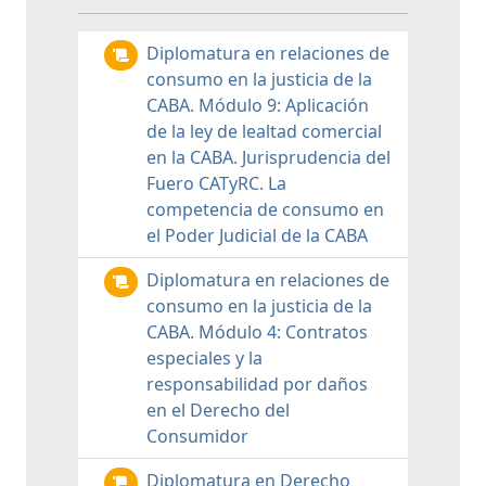
Diplomatura en relaciones de
consumo en la justicia de la
CABA. Módulo 9: Aplicación
de la ley de lealtad comercial
en la CABA. Jurisprudencia del
Fuero CATyRC. La
competencia de consumo en
el Poder Judicial de la CABA
Diplomatura en relaciones de
consumo en la justicia de la
CABA. Módulo 4: Contratos
especiales y la
responsabilidad por daños
en el Derecho del
Consumidor
Diplomatura en Derecho