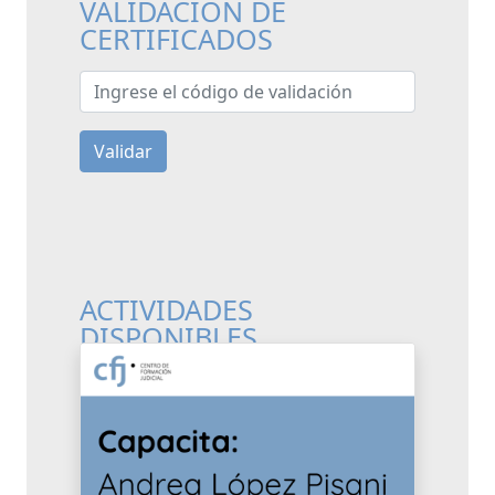
VALIDACIÓN DE
CERTIFICADOS
Ingrese el código de validación
Validar
ACTIVIDADES
DISPONIBLES