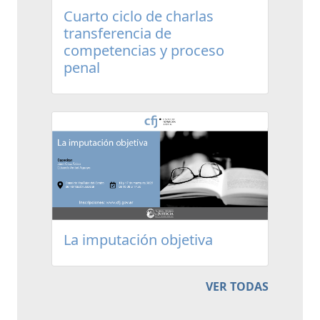
Cuarto ciclo de charlas
transferencia de
competencias y proceso
penal
La imputación objetiva
VER TODAS