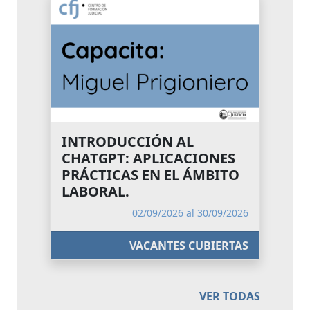
INTRODUCCIÓN AL
CHATGPT: APLICACIONES
PRÁCTICAS EN EL ÁMBITO
LABORAL.
02/09/2026 al 30/09/2026
VACANTES CUBIERTAS
VER TODAS