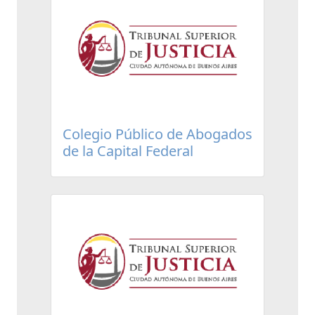
Colegio Público de Abogados
de la Capital Federal