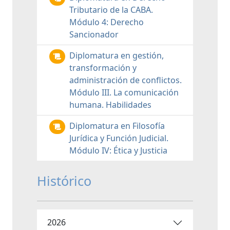
Tributario de la CABA.
Módulo 4: Derecho
Sancionador
Diplomatura en gestión,
transformación y
administración de conflictos.
Módulo III. La comunicación
humana. Habilidades
Diplomatura en Filosofía
Jurídica y Función Judicial.
Módulo IV: Ética y Justicia
Histórico
2026