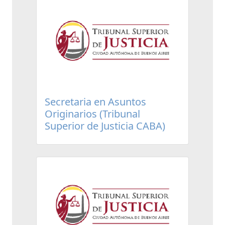
Secretaria en Asuntos
Originarios (Tribunal
Superior de Justicia CABA)