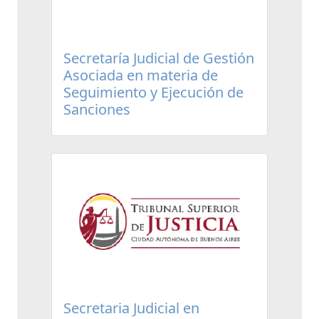
Secretaría Judicial de Gestión
Asociada en materia de
Seguimiento y Ejecución de
Sanciones
Secretaria Judicial en