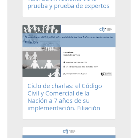
prueba y prueba de expertos
Ciclo de charlas: el Código
Civil y Comercial de la
Nación a 7 años de su
implementación. Filiación