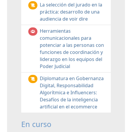
La selección del jurado en la
práctica: desarrollo de una
audiencia de voir dire
Herramientas
comunicacionales para
potenciar a las personas con
funciones de coordinación y
liderazgo en los equipos del
Poder Judicial
Diplomatura en Gobernanza
Digital, Responsabilidad
Algorítmica e Influencers:
Desafíos de la inteligencia
artificial en el ecommerce
En curso