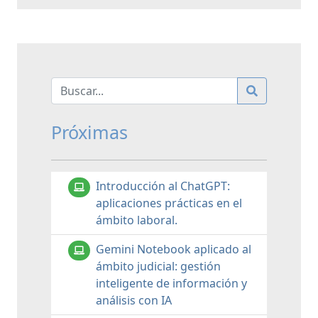
Próximas
Introducción al ChatGPT:
aplicaciones prácticas en el
ámbito laboral.
Gemini Notebook aplicado al
ámbito judicial: gestión
inteligente de información y
análisis con IA