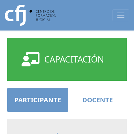
CAPACITACIÓN
PARTICIPANTE
DOCENTE