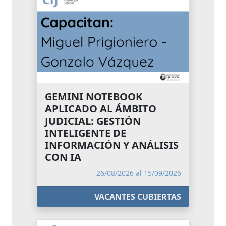
GEMINI NOTEBOOK
APLICADO AL ÁMBITO
JUDICIAL: GESTIÓN
INTELIGENTE DE
INFORMACIÓN Y ANÁLISIS
CON IA
26/08/2026 al 15/09/2026
VACANTES CUBIERTAS