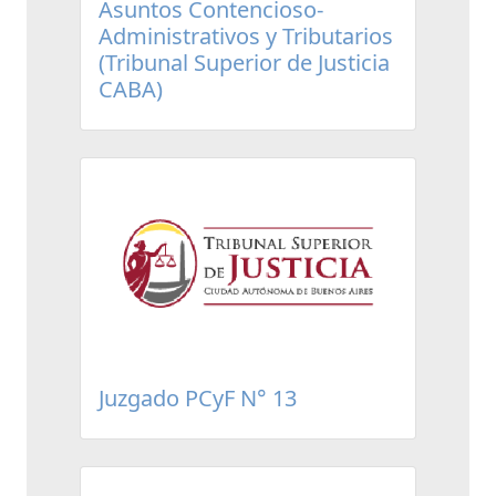
Asuntos Contencioso-
Administrativos y Tributarios
(Tribunal Superior de Justicia
CABA)
Juzgado PCyF N° 13