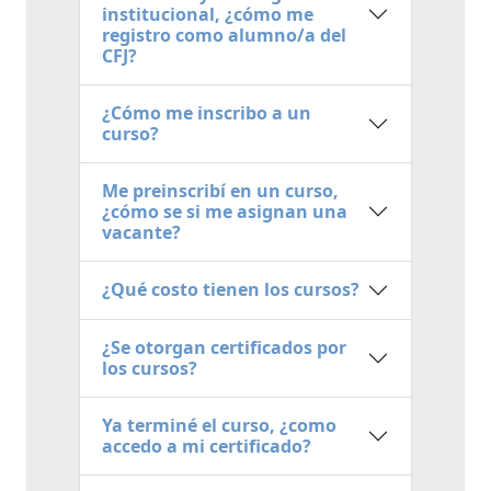
institucional, ¿cómo me
registro como alumno/a del
CFJ?
¿Cómo me inscribo a un
curso?
Me preinscribí en un curso,
¿cómo se si me asignan una
vacante?
¿Qué costo tienen los cursos?
¿Se otorgan certificados por
los cursos?
Ya terminé el curso, ¿como
accedo a mi certificado?