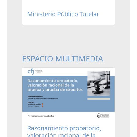
Ministerio Público Tutelar
ESPACIO MULTIMEDIA
Razonamiento probatorio,
valoración racional de la