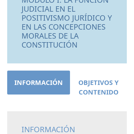
JUDICIAL EN EL
POSITIVISMO JURÍDICO Y
EN LAS CONCEPCIONES
MORALES DE LA
CONSTITUCIÓN
INFORMACIÓN
OBJETIVOS Y
CONTENIDO
INFORMACIÓN