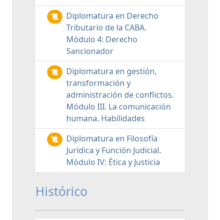
Diplomatura en Derecho
Tributario de la CABA.
Módulo 4: Derecho
Sancionador
Diplomatura en gestión,
transformación y
administración de conflictos.
Módulo III. La comunicación
humana. Habilidades
Diplomatura en Filosofía
Jurídica y Función Judicial.
Módulo IV: Ética y Justicia
Histórico