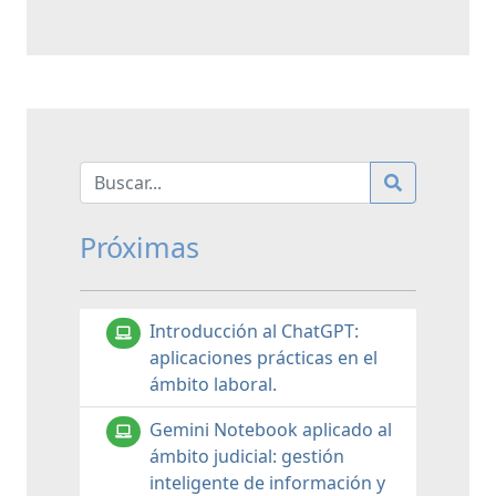
Próximas
Introducción al ChatGPT:
aplicaciones prácticas en el
ámbito laboral.
Gemini Notebook aplicado al
ámbito judicial: gestión
inteligente de información y