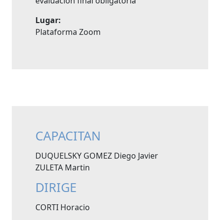
evaluación final obligatoria
Lugar:
Plataforma Zoom
CAPACITAN
DUQUELSKY GOMEZ Diego Javier
ZULETA Martin
DIRIGE
CORTI Horacio