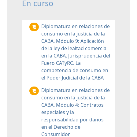
En curso
Diplomatura en relaciones de
consumo en la justicia de la
CABA. Módulo 9: Aplicación
de la ley de lealtad comercial
en la CABA. Jurisprudencia del
Fuero CATyRC. La
competencia de consumo en
el Poder Judicial de la CABA
Diplomatura en relaciones de
consumo en la justicia de la
CABA. Módulo 4: Contratos
especiales y la
responsabilidad por daños
en el Derecho del
Consumidor