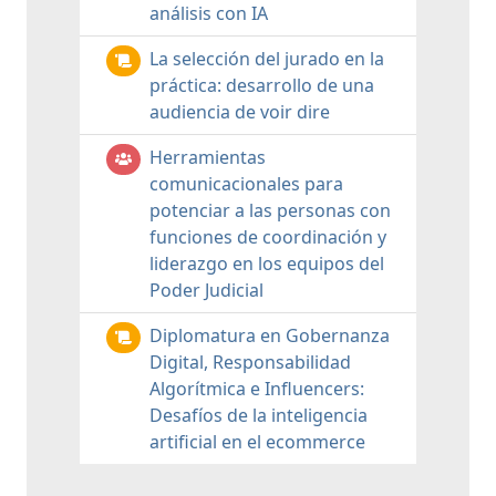
análisis con IA
La selección del jurado en la
práctica: desarrollo de una
audiencia de voir dire
Herramientas
comunicacionales para
potenciar a las personas con
funciones de coordinación y
liderazgo en los equipos del
Poder Judicial
Diplomatura en Gobernanza
Digital, Responsabilidad
Algorítmica e Influencers:
Desafíos de la inteligencia
artificial en el ecommerce