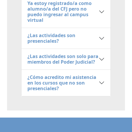
Ya estoy registrado/a como
alumno/a del CFJ pero no
puedo ingresar al campus
virtual
¿Las actividades son
presenciales?
¿Las actividades son solo para
miembros del Poder Judicial?
¿Cómo acredito mi asistencia
en los cursos que no son
presenciales?