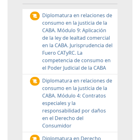
Diplomatura en relaciones de
consumo en la justicia de la
CABA. Módulo 9: Aplicación
de la ley de lealtad comercial
en la CABA. Jurisprudencia del
Fuero CATyRC. La
competencia de consumo en
el Poder Judicial de la CABA
Diplomatura en relaciones de
consumo en la justicia de la
CABA. Módulo 4: Contratos
especiales y la
responsabilidad por daños
en el Derecho del
Consumidor
Diplomatura en Derecho