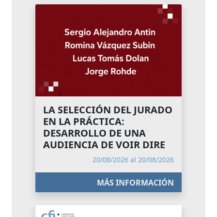
LA SELECCIÓN DEL JURADO
EN LA PRÁCTICA:
DESARROLLO DE UNA
AUDIENCIA DE VOIR DIRE
20/08/2026 al 20/08/2026
MÁS INFORMACIÓN