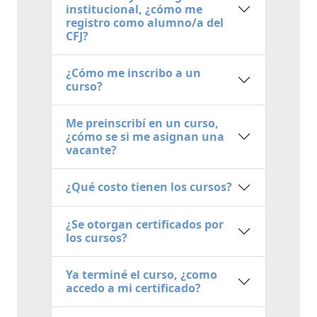
institucional, ¿cómo me
registro como alumno/a del
CFJ?
¿Cómo me inscribo a un
curso?
Me preinscribí en un curso,
¿cómo se si me asignan una
vacante?
¿Qué costo tienen los cursos?
¿Se otorgan certificados por
los cursos?
Ya terminé el curso, ¿como
accedo a mi certificado?