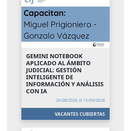
GEMINI NOTEBOOK
APLICADO AL ÁMBITO
JUDICIAL: GESTIÓN
INTELIGENTE DE
INFORMACIÓN Y ANÁLISIS
CON IA
26/08/2026 al 15/09/2026
VACANTES CUBIERTAS