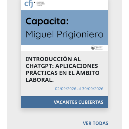
INTRODUCCIÓN AL
CHATGPT: APLICACIONES
PRÁCTICAS EN EL ÁMBITO
LABORAL.
02/09/2026 al 30/09/2026
VACANTES CUBIERTAS
VER TODAS