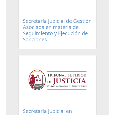
Secretaría Judicial de Gestión
Asociada en materia de
Seguimiento y Ejecución de
Sanciones
Secretaria Judicial en