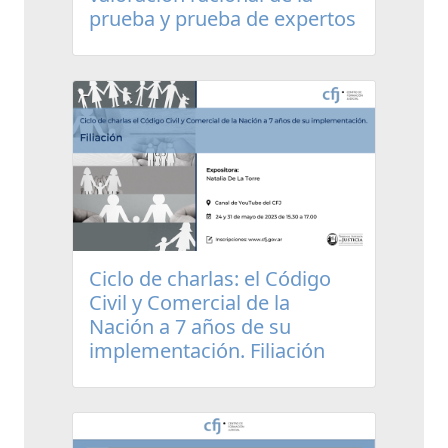
prueba y prueba de expertos
Ciclo de charlas: el Código
Civil y Comercial de la
Nación a 7 años de su
implementación. Filiación