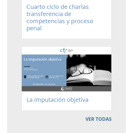
Cuarto ciclo de charlas
transferencia de
competencias y proceso
penal
La imputación objetiva
VER TODAS