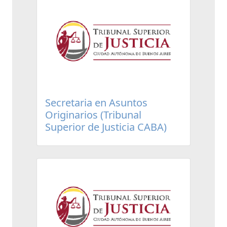
Secretaria en Asuntos
Originarios (Tribunal
Superior de Justicia CABA)