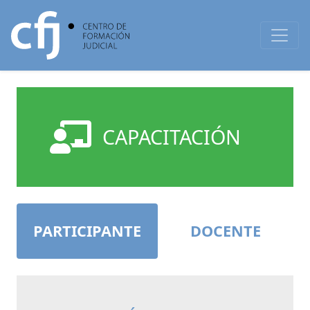
CAPACITACIÓN
PARTICIPANTE
DOCENTE