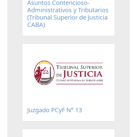
Asuntos Contencioso-
Administrativos y Tributarios
(Tribunal Superior de Justicia
CABA)
Juzgado PCyF N° 13