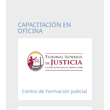
CAPACITACIÓN EN
OFICINA
Centro de Formación Judicial