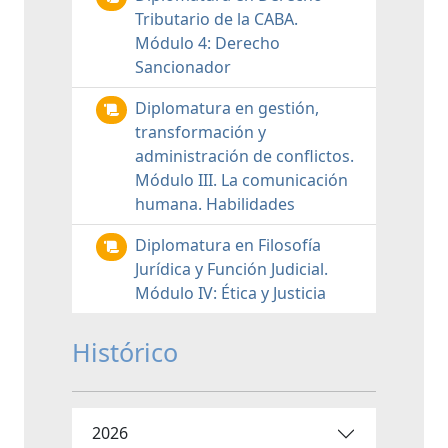
Tributario de la CABA.
Módulo 4: Derecho
Sancionador
Diplomatura en gestión,
transformación y
administración de conflictos.
Módulo III. La comunicación
humana. Habilidades
Diplomatura en Filosofía
Jurídica y Función Judicial.
Módulo IV: Ética y Justicia
Histórico
2026