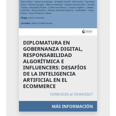
DIPLOMATURA EN
GOBERNANZA DIGITAL,
RESPONSABILIDAD
ALGORÍTMICA E
INFLUENCERS: DESAFÍOS
DE LA INTELIGENCIA
ARTIFICIAL EN EL
ECOMMERCE
10/08/2026 al 05/04/2027
MÁS INFORMACIÓN