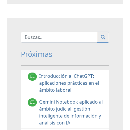
Próximas
Introducción al ChatGPT:
aplicaciones prácticas en el
ámbito laboral.
Gemini Notebook aplicado al
ámbito judicial: gestión
inteligente de información y
análisis con IA