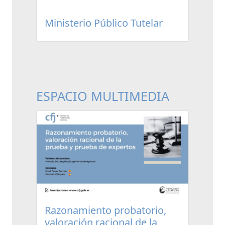
Ministerio Público Tutelar
ESPACIO MULTIMEDIA
Razonamiento probatorio,
valoración racional de la