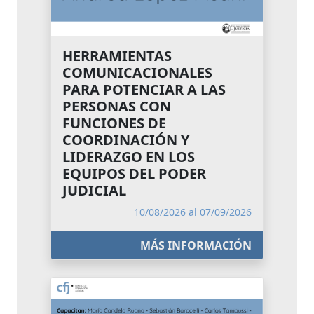
HERRAMIENTAS
COMUNICACIONALES
PARA POTENCIAR A LAS
PERSONAS CON
FUNCIONES DE
COORDINACIÓN Y
LIDERAZGO EN LOS
EQUIPOS DEL PODER
JUDICIAL
10/08/2026 al 07/09/2026
MÁS INFORMACIÓN