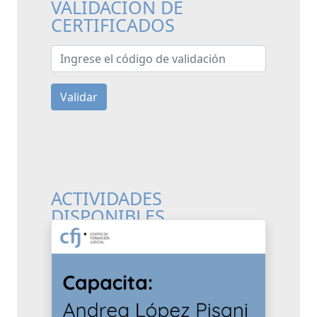
VALIDACIÓN DE
CERTIFICADOS
Ingrese el código de validación
Validar
ACTIVIDADES
DISPONIBLES