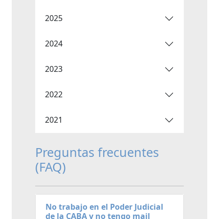
2025
2024
2023
2022
2021
Preguntas frecuentes
(FAQ)
No trabajo en el Poder Judicial
de la CABA y no tengo mail