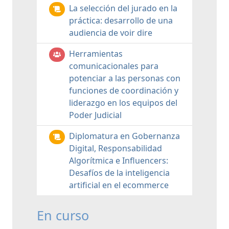
La selección del jurado en la
práctica: desarrollo de una
audiencia de voir dire
Herramientas
comunicacionales para
potenciar a las personas con
funciones de coordinación y
liderazgo en los equipos del
Poder Judicial
Diplomatura en Gobernanza
Digital, Responsabilidad
Algorítmica e Influencers:
Desafíos de la inteligencia
artificial en el ecommerce
En curso