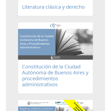
Literatura clásica y derecho
Constitución de la Ciudad
Autónoma de Buenos Aires y
procedimientos
administrativos