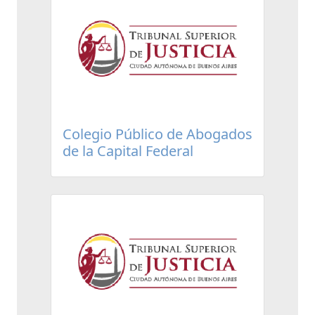
Colegio Público de Abogados
de la Capital Federal