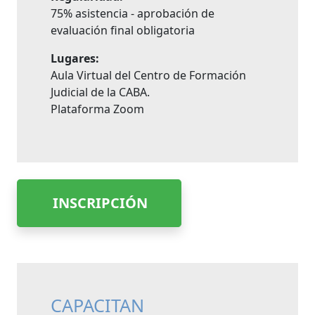
75% asistencia - aprobación de
evaluación final obligatoria
Lugares:
Aula Virtual del Centro de Formación
Judicial de la CABA.
Plataforma Zoom
INSCRIPCIÓN
CAPACITAN