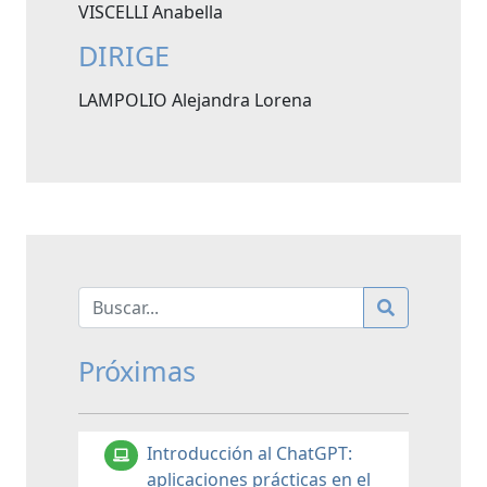
VISCELLI Anabella
DIRIGE
LAMPOLIO Alejandra Lorena
Próximas
Introducción al ChatGPT:
aplicaciones prácticas en el