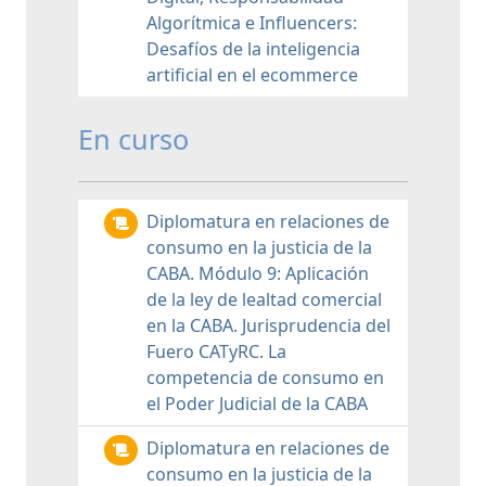
Algorítmica e Influencers:
Desafíos de la inteligencia
artificial en el ecommerce
En curso
Diplomatura en relaciones de
consumo en la justicia de la
CABA. Módulo 9: Aplicación
de la ley de lealtad comercial
en la CABA. Jurisprudencia del
Fuero CATyRC. La
competencia de consumo en
el Poder Judicial de la CABA
Diplomatura en relaciones de
consumo en la justicia de la