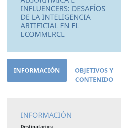
INFLUENCERS: DESAFÍOS
DE LA INTELIGENCIA
ARTIFICIAL EN EL
ECOMMERCE
INFORMACIÓN
OBJETIVOS Y
CONTENIDO
INFORMACIÓN
Destinatarios: