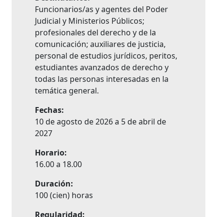
Funcionarios/as y agentes del Poder
Judicial y Ministerios Públicos;
profesionales del derecho y de la
comunicación; auxiliares de justicia,
personal de estudios jurídicos, peritos,
estudiantes avanzados de derecho y
todas las personas interesadas en la
temática general.
Fechas:
10 de agosto de 2026 a 5 de abril de
2027
Horario:
16.00 a 18.00
Duración:
100 (cien) horas
Regularidad: