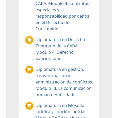
CABA. Módulo 4: Contratos
especiales y la
responsabilidad por daños
en el Derecho del
Consumidor
Diplomatura en Derecho
Tributario de la CABA.
Módulo 4: Derecho
Sancionador
Diplomatura en gestión,
transformación y
administración de conflictos.
Módulo III. La comunicación
humana. Habilidades
Diplomatura en Filosofía
Jurídica y Función Judicial.
Módulo IV: Ética y Justicia