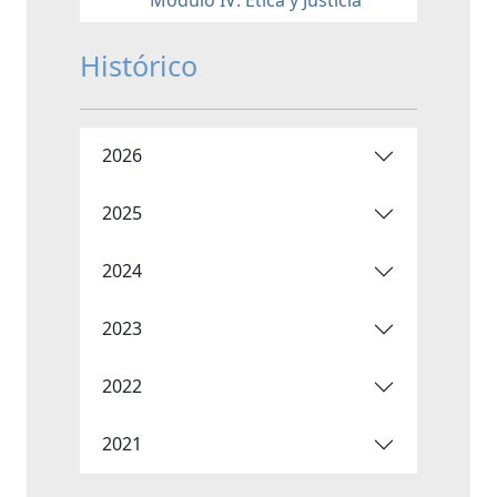
Histórico
2026
2025
2024
2023
2022
2021