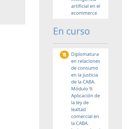
artificial en el
ecommerce
En curso
Diplomatura
en relaciones
de consumo
en la justicia
de la CABA.
Módulo 9:
Aplicación de
la ley de
lealtad
comercial en
la CABA.