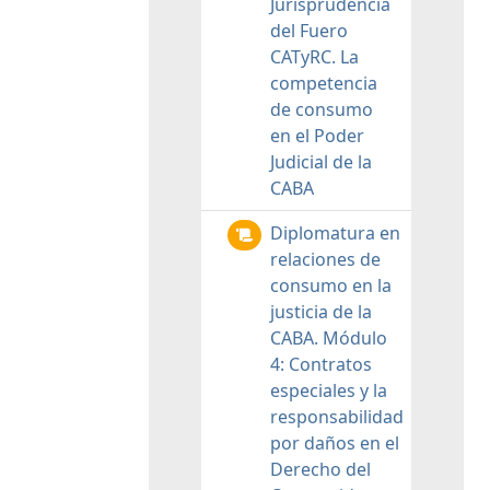
Jurisprudencia
del Fuero
CATyRC. La
competencia
de consumo
en el Poder
Judicial de la
CABA
Diplomatura en
relaciones de
consumo en la
justicia de la
CABA. Módulo
4: Contratos
especiales y la
responsabilidad
por daños en el
Derecho del