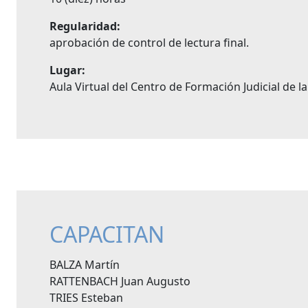
Regularidad:
aprobación de control de lectura final.
Lugar:
Aula Virtual del Centro de Formación Judicial de l
CAPACITAN
BALZA Martín
RATTENBACH Juan Augusto
TRIES Esteban