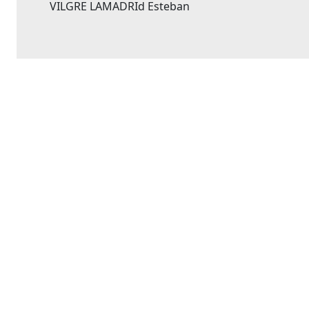
VILGRE LAMADRId Esteban