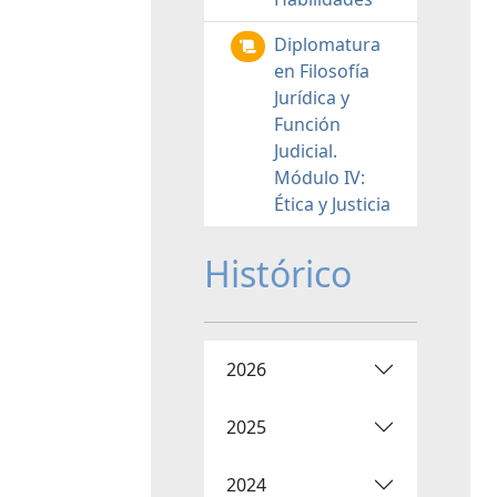
Diplomatura
en Filosofía
Jurídica y
Función
Judicial.
Módulo IV:
Ética y Justicia
Histórico
2026
2025
2024