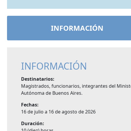
INFORMACIÓN
INFORMACIÓN
Destinatarios:
Magistrados, funcionarios, integrantes del Minist
Autónoma de Buenos Aires.
Fechas:
16 de julio a 16 de agosto de 2026
Duración:
10 (diez) horas