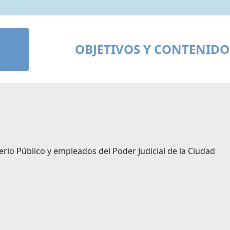
OBJETIVOS Y CONTENIDO
erio Público y empleados del Poder Judicial de la Ciudad