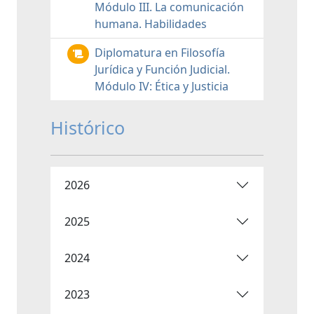
Módulo III. La comunicación
humana. Habilidades
Diplomatura en Filosofía
Jurídica y Función Judicial.
Módulo IV: Ética y Justicia
Histórico
2026
2025
2024
2023