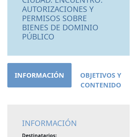
AUTORIZACIONES Y
PERMISOS SOBRE
BIENES DE DOMINIO
PÚBLICO
INFORMACIÓN
OBJETIVOS Y
CONTENIDO
INFORMACIÓN
Destinatarios: