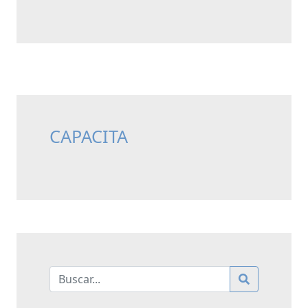
CAPACITA