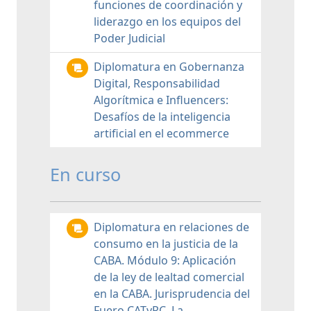
funciones de coordinación y
liderazgo en los equipos del
Poder Judicial
Diplomatura en Gobernanza
Digital, Responsabilidad
Algorítmica e Influencers:
Desafíos de la inteligencia
artificial en el ecommerce
En curso
Diplomatura en relaciones de
consumo en la justicia de la
CABA. Módulo 9: Aplicación
de la ley de lealtad comercial
en la CABA. Jurisprudencia del
Fuero CATyRC. La