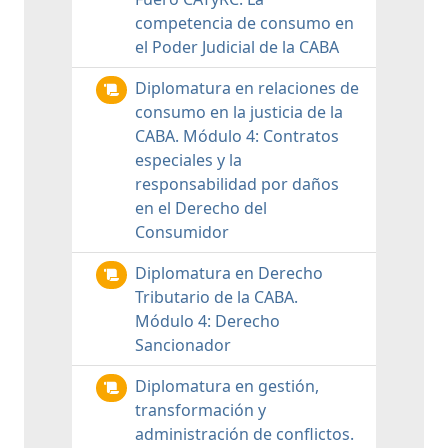
competencia de consumo en
el Poder Judicial de la CABA
Diplomatura en relaciones de
consumo en la justicia de la
CABA. Módulo 4: Contratos
especiales y la
responsabilidad por daños
en el Derecho del
Consumidor
Diplomatura en Derecho
Tributario de la CABA.
Módulo 4: Derecho
Sancionador
Diplomatura en gestión,
transformación y
administración de conflictos.