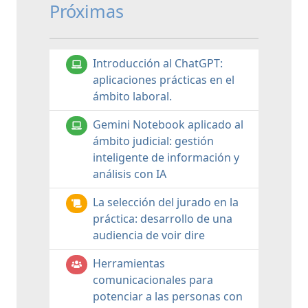
Próximas
Introducción al ChatGPT:
aplicaciones prácticas en el
ámbito laboral.
Gemini Notebook aplicado al
ámbito judicial: gestión
inteligente de información y
análisis con IA
La selección del jurado en la
práctica: desarrollo de una
audiencia de voir dire
Herramientas
comunicacionales para
potenciar a las personas con