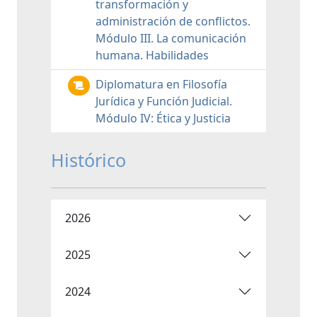
transformación y
administración de conflictos.
Módulo III. La comunicación
humana. Habilidades
Diplomatura en Filosofía
Jurídica y Función Judicial.
Módulo IV: Ética y Justicia
Histórico
2026
2025
2024