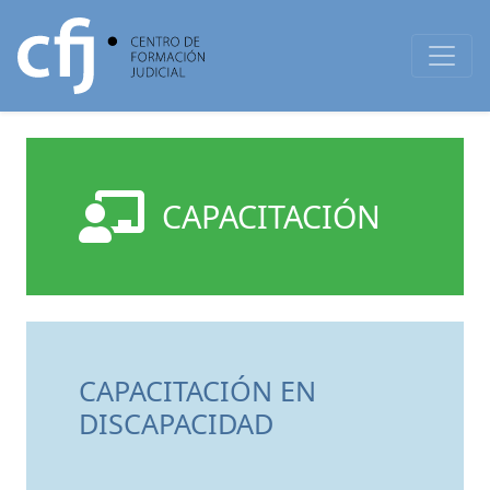
CAPACITACIÓN
CAPACITACIÓN EN
DISCAPACIDAD