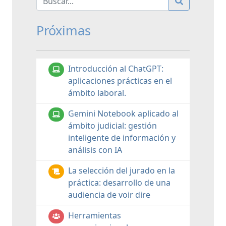
Próximas
Introducción al ChatGPT:
aplicaciones prácticas en el
ámbito laboral.
Gemini Notebook aplicado al
ámbito judicial: gestión
inteligente de información y
análisis con IA
La selección del jurado en la
práctica: desarrollo de una
audiencia de voir dire
Herramientas