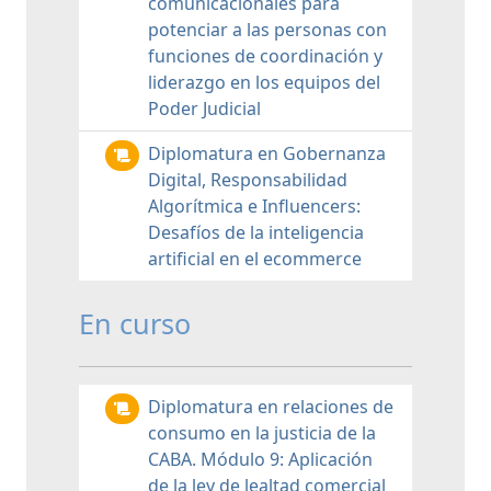
comunicacionales para
potenciar a las personas con
funciones de coordinación y
liderazgo en los equipos del
Poder Judicial
Diplomatura en Gobernanza
Digital, Responsabilidad
Algorítmica e Influencers:
Desafíos de la inteligencia
artificial en el ecommerce
En curso
Diplomatura en relaciones de
consumo en la justicia de la
CABA. Módulo 9: Aplicación
de la ley de lealtad comercial