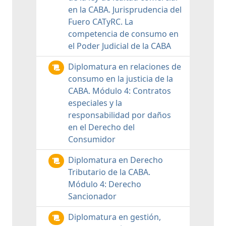
en la CABA. Jurisprudencia del
Fuero CATyRC. La
competencia de consumo en
el Poder Judicial de la CABA
Diplomatura en relaciones de
consumo en la justicia de la
CABA. Módulo 4: Contratos
especiales y la
responsabilidad por daños
en el Derecho del
Consumidor
Diplomatura en Derecho
Tributario de la CABA.
Módulo 4: Derecho
Sancionador
Diplomatura en gestión,