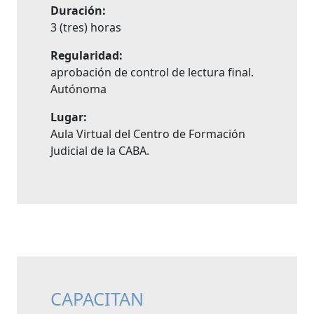
Duración:
3 (tres) horas
Regularidad:
aprobación de control de lectura final.
Autónoma
Lugar:
Aula Virtual del Centro de Formación
Judicial de la CABA.
CAPACITAN