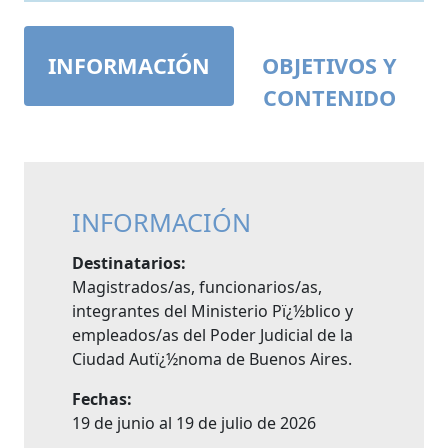
INFORMACIÓN
OBJETIVOS Y
CONTENIDO
INFORMACIÓN
Destinatarios:
Magistrados/as, funcionarios/as,
integrantes del Ministerio Pï¿½blico y
empleados/as del Poder Judicial de la
Ciudad Autï¿½noma de Buenos Aires.
Fechas:
19 de junio al 19 de julio de 2026