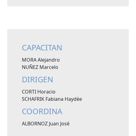
CAPACITAN
MORA Alejandro
NUÑEZ Marcelo
DIRIGEN
CORTI Horacio
SCHAFRIK Fabiana Haydée
COORDINA
ALBORNOZ Juan José