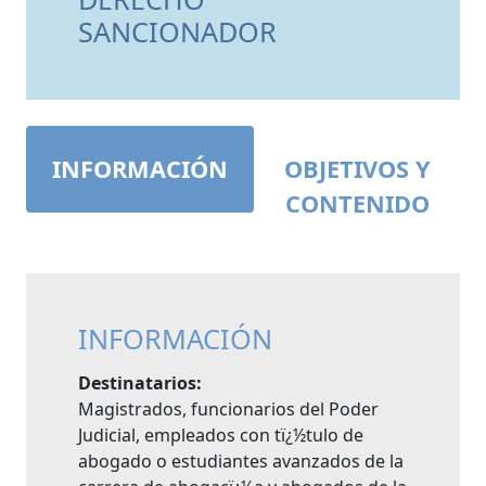
SANCIONADOR
INFORMACIÓN
OBJETIVOS Y
CONTENIDO
INFORMACIÓN
Destinatarios:
Magistrados, funcionarios del Poder
Judicial, empleados con tï¿½tulo de
abogado o estudiantes avanzados de la