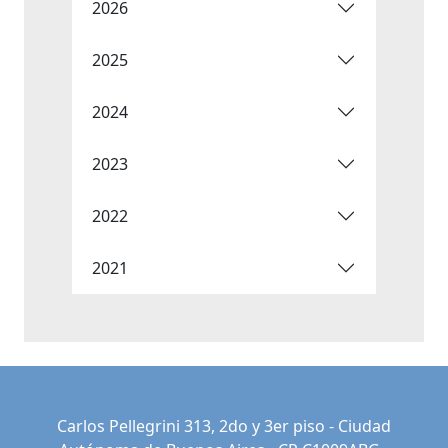
2026
2025
2024
2023
2022
2021
Carlos Pellegrini 313, 2do y 3er piso - Ciudad