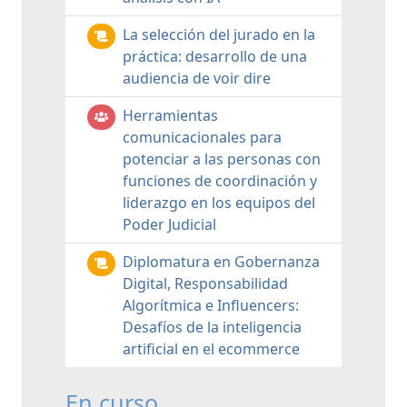
La selección del jurado en la
práctica: desarrollo de una
audiencia de voir dire
Herramientas
comunicacionales para
potenciar a las personas con
funciones de coordinación y
liderazgo en los equipos del
Poder Judicial
Diplomatura en Gobernanza
Digital, Responsabilidad
Algorítmica e Influencers:
Desafíos de la inteligencia
artificial en el ecommerce
En curso