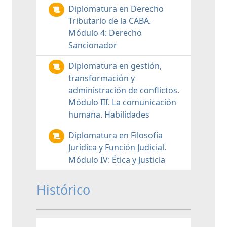
Diplomatura en Derecho
Tributario de la CABA.
Módulo 4: Derecho
Sancionador
Diplomatura en gestión,
transformación y
administración de conflictos.
Módulo III. La comunicación
humana. Habilidades
Diplomatura en Filosofía
Jurídica y Función Judicial.
Módulo IV: Ética y Justicia
Histórico