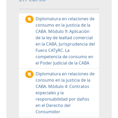
Diplomatura en relaciones de
consumo en la justicia de la
CABA. Módulo 9: Aplicación
de la ley de lealtad comercial
en la CABA. Jurisprudencia del
Fuero CATyRC. La
competencia de consumo en
el Poder Judicial de la CABA
Diplomatura en relaciones de
consumo en la justicia de la
CABA. Módulo 4: Contratos
especiales y la
responsabilidad por daños
en el Derecho del
Consumidor