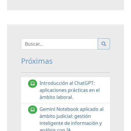
Próximas
Introducción al ChatGPT:
aplicaciones prácticas en el
ámbito laboral.
Gemini Notebook aplicado al
ámbito judicial: gestión
inteligente de información y
análisis con IA