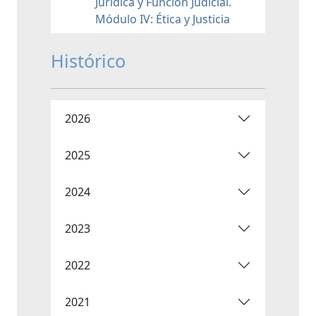
Jurídica y Función Judicial.
Módulo IV: Ética y Justicia
Histórico
2026
2025
2024
2023
2022
2021