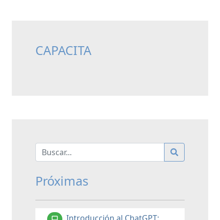
CAPACITA
Próximas
Introducción al ChatGPT: