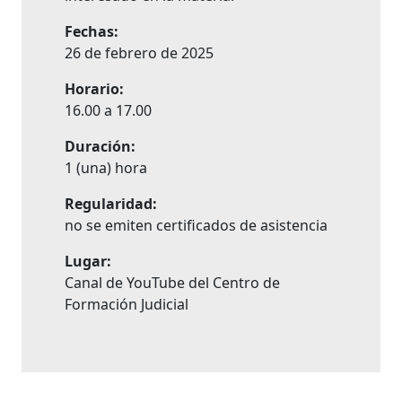
Fechas:
26 de febrero de 2025
Horario:
16.00 a 17.00
Duración:
1 (una) hora
Regularidad:
no se emiten certificados de asistencia
Lugar:
Canal de YouTube del Centro de
Formación Judicial