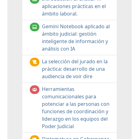
aplicaciones prácticas en el
ámbito laboral.
Gemini Notebook aplicado al
ámbito judicial: gestión
inteligente de información y
análisis con IA
La selección del jurado en la
práctica: desarrollo de una
audiencia de voir dire
Herramientas
comunicacionales para
potenciar a las personas con
funciones de coordinación y
liderazgo en los equipos del
Poder Judicial