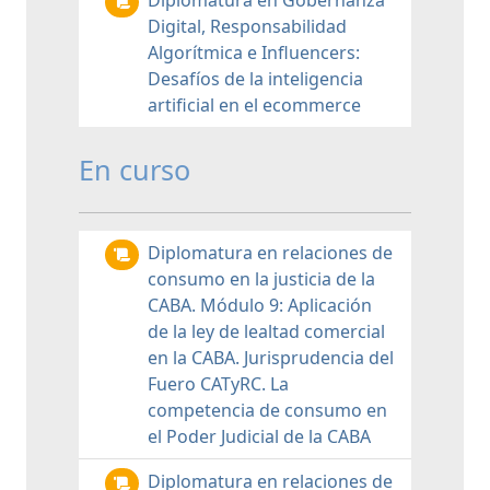
Diplomatura en Gobernanza
Digital, Responsabilidad
Algorítmica e Influencers:
Desafíos de la inteligencia
artificial en el ecommerce
En curso
Diplomatura en relaciones de
consumo en la justicia de la
CABA. Módulo 9: Aplicación
de la ley de lealtad comercial
en la CABA. Jurisprudencia del
Fuero CATyRC. La
competencia de consumo en
el Poder Judicial de la CABA
Diplomatura en relaciones de