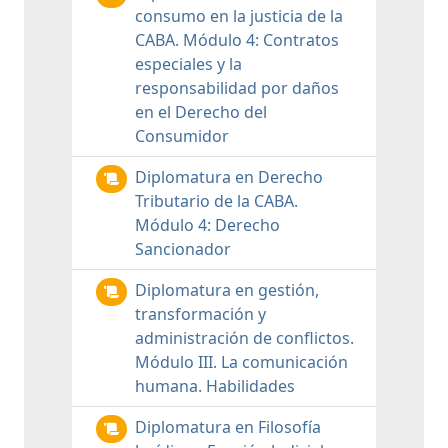
consumo en la justicia de la
CABA. Módulo 4: Contratos
especiales y la
responsabilidad por daños
en el Derecho del
Consumidor
Diplomatura en Derecho
Tributario de la CABA.
Módulo 4: Derecho
Sancionador
Diplomatura en gestión,
transformación y
administración de conflictos.
Módulo III. La comunicación
humana. Habilidades
Diplomatura en Filosofía