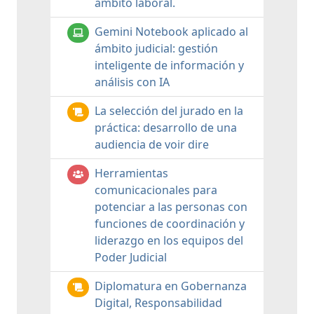
ámbito laboral.
Gemini Notebook aplicado al
ámbito judicial: gestión
inteligente de información y
análisis con IA
La selección del jurado en la
práctica: desarrollo de una
audiencia de voir dire
Herramientas
comunicacionales para
potenciar a las personas con
funciones de coordinación y
liderazgo en los equipos del
Poder Judicial
Diplomatura en Gobernanza
Digital, Responsabilidad