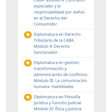
CABA. Módulo 4: Contratos
especiales y la
responsabilidad por daños
en el Derecho del
Consumidor
Diplomatura en Derecho
Tributario de la CABA.
Módulo 4: Derecho
Sancionador
Diplomatura en gestión,
transformación y
administración de conflictos.
Módulo III. La comunicación
humana. Habilidades
Diplomatura en Filosofía
Jurídica y Función Judicial.
Módulo IV: Ética y Justicia