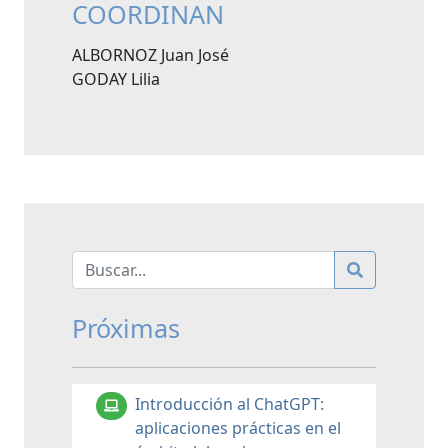
COORDINAN
ALBORNOZ Juan José
GODAY Lilia
Próximas
Introducción al ChatGPT:
aplicaciones prácticas en el