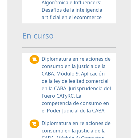
Algorítmica e Influencers:
Desafíos de la inteligencia
artificial en el ecommerce
En curso
Diplomatura en relaciones de
consumo en la justicia de la
CABA. Módulo 9: Aplicación
de la ley de lealtad comercial
en la CABA. Jurisprudencia del
Fuero CATyRC. La
competencia de consumo en
el Poder Judicial de la CABA
Diplomatura en relaciones de
consumo en la justicia de la