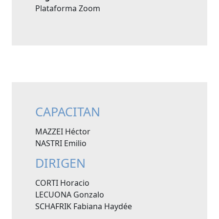
Plataforma Zoom
CAPACITAN
MAZZEI Héctor
NASTRI Emilio
DIRIGEN
CORTI Horacio
LECUONA Gonzalo
SCHAFRIK Fabiana Haydée