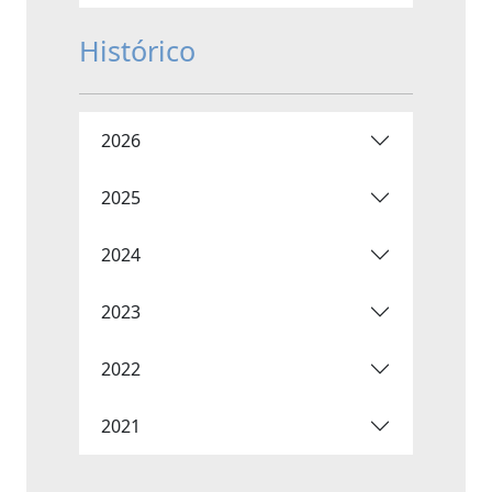
Histórico
2026
2025
2024
2023
2022
2021