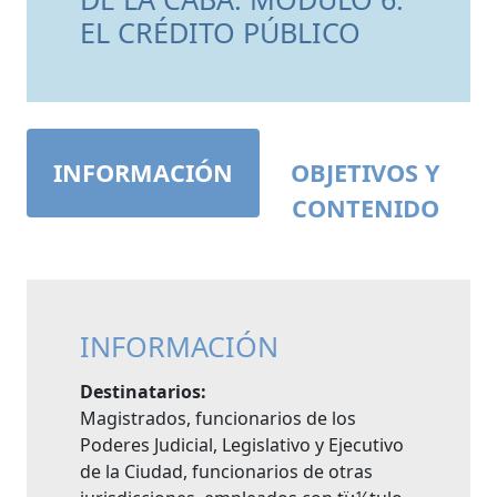
EL CRÉDITO PÚBLICO
INFORMACIÓN
OBJETIVOS Y
CONTENIDO
INFORMACIÓN
Destinatarios:
Magistrados, funcionarios de los
Poderes Judicial, Legislativo y Ejecutivo
de la Ciudad, funcionarios de otras