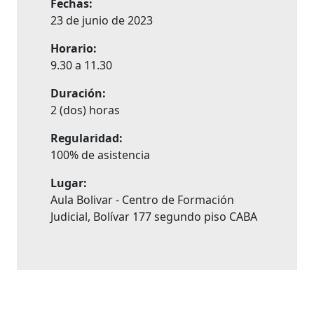
Fechas:
23 de junio de 2023
Horario:
9.30 a 11.30
Duración:
2 (dos) horas
Regularidad:
100% de asistencia
Lugar:
Aula Bolivar - Centro de Formación
Judicial, Bolívar 177 segundo piso CABA