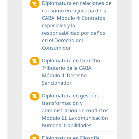
Diplomatura en relaciones de
consumo en la justicia de la
CABA. Módulo 4: Contratos
especiales y la
responsabilidad por daños
en el Derecho del
Consumidor
Diplomatura en Derecho
Tributario de la CABA.
Módulo 4: Derecho
Sancionador
Diplomatura en gestión,
transformación y
administración de conflictos.
Módulo III. La comunicación
humana. Habilidades
Diplomatura en Filosofía