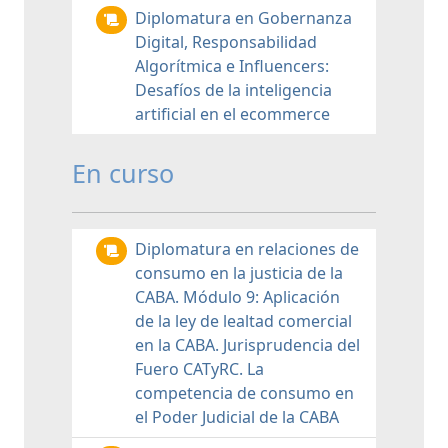
Diplomatura en Gobernanza
Digital, Responsabilidad
Algorítmica e Influencers:
Desafíos de la inteligencia
artificial en el ecommerce
En curso
Diplomatura en relaciones de
consumo en la justicia de la
CABA. Módulo 9: Aplicación
de la ley de lealtad comercial
en la CABA. Jurisprudencia del
Fuero CATyRC. La
competencia de consumo en
el Poder Judicial de la CABA