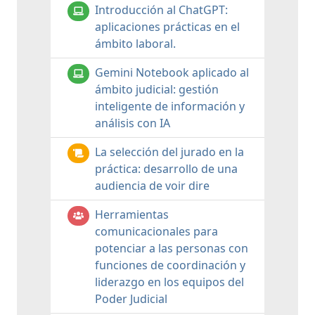
Introducción al ChatGPT:
aplicaciones prácticas en el
ámbito laboral.
Gemini Notebook aplicado al
ámbito judicial: gestión
inteligente de información y
análisis con IA
La selección del jurado en la
práctica: desarrollo de una
audiencia de voir dire
Herramientas
comunicacionales para
potenciar a las personas con
funciones de coordinación y
liderazgo en los equipos del
Poder Judicial