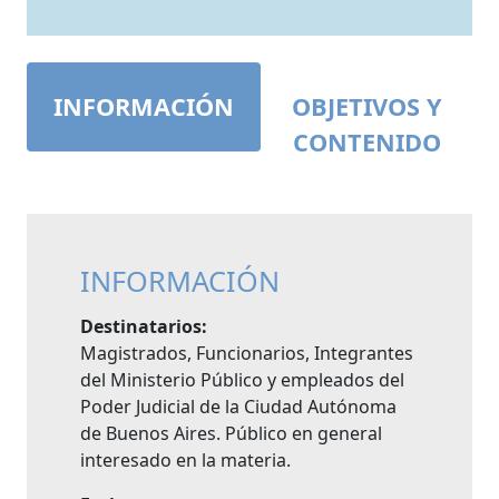
INFORMACIÓN
OBJETIVOS Y
CONTENIDO
INFORMACIÓN
Destinatarios:
Magistrados, Funcionarios, Integrantes
del Ministerio Público y empleados del
Poder Judicial de la Ciudad Autónoma
de Buenos Aires. Público en general
interesado en la materia.