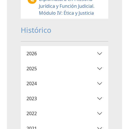
Jurídica y Función Judicial.
Módulo IV: Ética y Justicia
Histórico
2026
2025
2024
2023
2022
2021