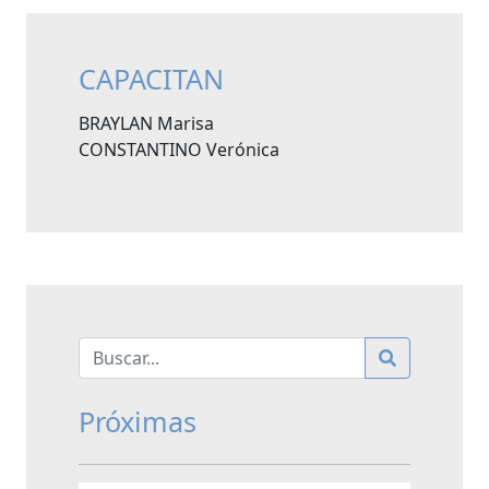
CAPACITAN
BRAYLAN Marisa
CONSTANTINO Verónica
Próximas