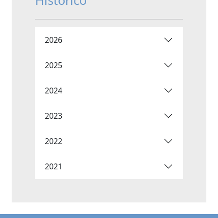
Histórico
2026
2025
2024
2023
2022
2021