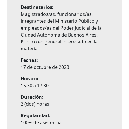
Destinatarios:
Magistrados/as, funcionarios/as,
integrantes del Ministerio Público y
empleados/as del Poder Judicial de la
Ciudad Autónoma de Buenos Aires.
Público en general interesado en la
materia.
Fechas:
17 de octubre de 2023
Horario:
15.30 a 17.30
Duración:
2 (dos) horas
Regularidad:
100% de asistencia