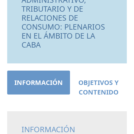
TRIBUTARIO Y DE
RELACIONES DE
CONSUMO: PLENARIOS
EN EL ÁMBITO DE LA
CABA
INFORMACIÓN
OBJETIVOS Y
CONTENIDO
INFORMACIÓN