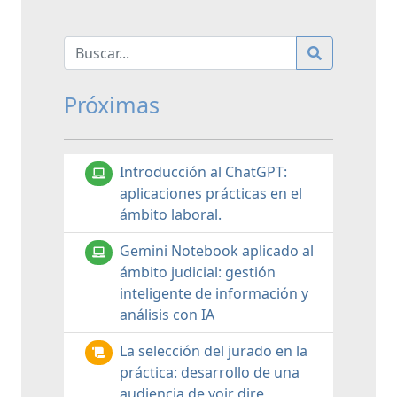
Próximas
Introducción al ChatGPT:
aplicaciones prácticas en el
ámbito laboral.
Gemini Notebook aplicado al
ámbito judicial: gestión
inteligente de información y
análisis con IA
La selección del jurado en la
práctica: desarrollo de una
audiencia de voir dire