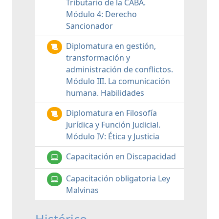
Tributario de la CABA.
Módulo 4: Derecho
Sancionador
Diplomatura en gestión,
transformación y
administración de conflictos.
Módulo III. La comunicación
humana. Habilidades
Diplomatura en Filosofía
Jurídica y Función Judicial.
Módulo IV: Ética y Justicia
Capacitación en Discapacidad
Capacitación obligatoria Ley
Malvinas