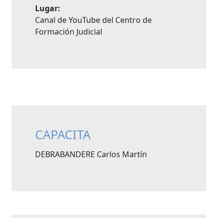
Lugar:
Canal de YouTube del Centro de
Formación Judicial
CAPACITA
DEBRABANDERE Carlos Martín