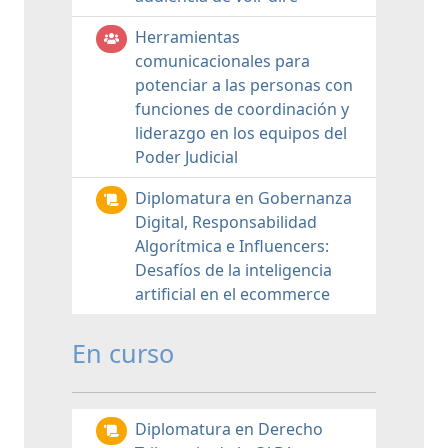
Herramientas
comunicacionales para
potenciar a las personas con
funciones de coordinación y
liderazgo en los equipos del
Poder Judicial
Diplomatura en Gobernanza
Digital, Responsabilidad
Algorítmica e Influencers:
Desafíos de la inteligencia
artificial en el ecommerce
En curso
Diplomatura en Derecho