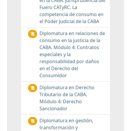
en la CABA. Jurisprudencia del
Fuero CATyRC. La
competencia de consumo en
el Poder Judicial de la CABA
Diplomatura en relaciones de
consumo en la justicia de la
CABA. Módulo 4: Contratos
especiales y la
responsabilidad por daños
en el Derecho del
Consumidor
Diplomatura en Derecho
Tributario de la CABA.
Módulo 4: Derecho
Sancionador
Diplomatura en gestión,
transformación y