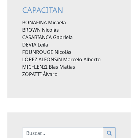
CAPACITAN
BONAFINA Micaela
BROWN Nicolás
CASABIANCA Gabriela
DEVIA Leila
FOUNROUGE Nicolás
LÓPEZ ALFONSíN Marcelo Alberto
MICHIENZI Blas Matías
ZOPATTI Álvaro