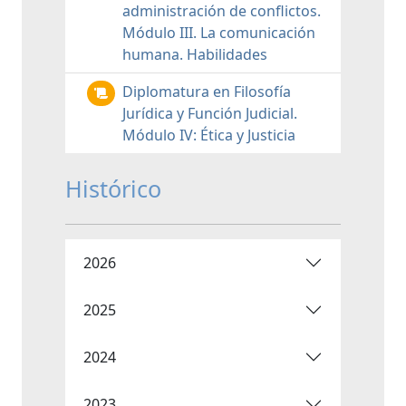
administración de conflictos.
Módulo III. La comunicación
humana. Habilidades
Diplomatura en Filosofía
Jurídica y Función Judicial.
Módulo IV: Ética y Justicia
Histórico
2026
2025
2024
2023