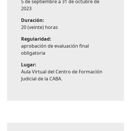
5 de septiembre a 31 de octubre de
2023
Duración:
20 (veinte) horas
Regularidad:
aprobación de evaluación final
obligatoria
Lugar:
Aula Virtual del Centro de Formación
Judicial de la CABA.