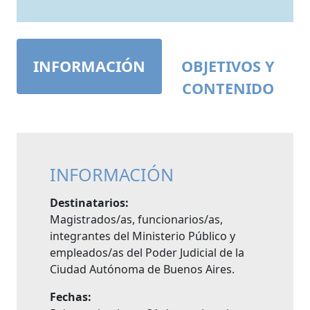
INFORMACIÓN
OBJETIVOS Y
CONTENIDO
INFORMACIÓN
Destinatarios:
Magistrados/as, funcionarios/as,
integrantes del Ministerio Público y
empleados/as del Poder Judicial de la
Ciudad Autónoma de Buenos Aires.
Fechas: