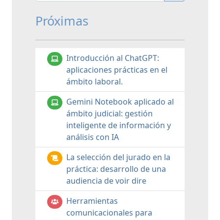
Próximas
Introducción al ChatGPT:
aplicaciones prácticas en el
ámbito laboral.
Gemini Notebook aplicado al
ámbito judicial: gestión
inteligente de información y
análisis con IA
La selección del jurado en la
práctica: desarrollo de una
audiencia de voir dire
Herramientas
comunicacionales para