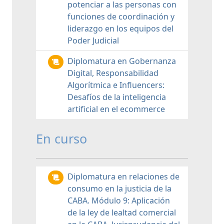
potenciar a las personas con
funciones de coordinación y
liderazgo en los equipos del
Poder Judicial
Diplomatura en Gobernanza
Digital, Responsabilidad
Algorítmica e Influencers:
Desafíos de la inteligencia
artificial en el ecommerce
En curso
Diplomatura en relaciones de
consumo en la justicia de la
CABA. Módulo 9: Aplicación
de la ley de lealtad comercial