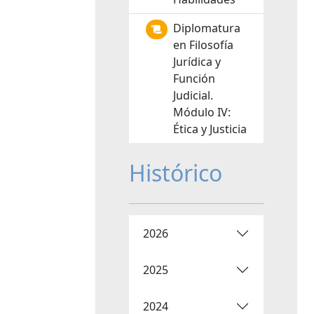
Diplomatura
en Filosofía
Jurídica y
Función
Judicial.
Módulo IV:
Ética y Justicia
Histórico
2026
2025
2024