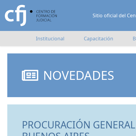
Sitio oficial del 
Institucional
Capacitación
B
NOVEDADES
PROCURACIÓN GENERAL