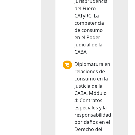
Jurisprudencia
del Fuero
CATyRC. La
competencia
de consumo
en el Poder
Judicial de la
CABA
Diplomatura en
relaciones de
consumo en la
justicia de la
CABA. Módulo
4: Contratos
especiales y la
responsabilidad
por daños en el
Derecho del