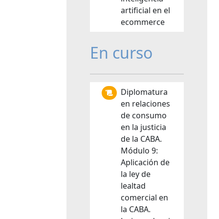
artificial en el
ecommerce
En curso
Diplomatura
en relaciones
de consumo
en la justicia
de la CABA.
Módulo 9:
Aplicación de
la ley de
lealtad
comercial en
la CABA.