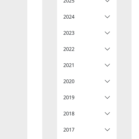
2025
2024
2023
2022
2021
2020
2019
2018
2017