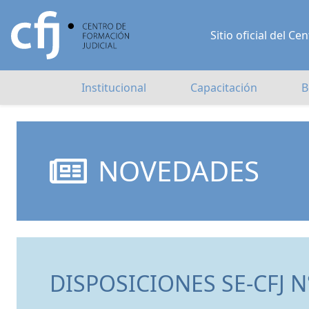
Sitio oficial del 
Institucional
Capacitación
B
NOVEDADES
DISPOSICIONES SE-CFJ N°