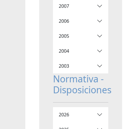
2007
2006
2005
2004
2003
Normativa -
Disposiciones
2026