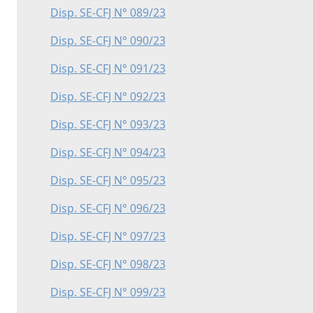
Disp. SE-CFJ N° 089/23
Disp. SE-CFJ N° 090/23
Disp. SE-CFJ N° 091/23
Disp. SE-CFJ N° 092/23
Disp. SE-CFJ N° 093/23
Disp. SE-CFJ N° 094/23
Disp. SE-CFJ N° 095/23
Disp. SE-CFJ N° 096/23
Disp. SE-CFJ N° 097/23
Disp. SE-CFJ N° 098/23
Disp. SE-CFJ N° 099/23