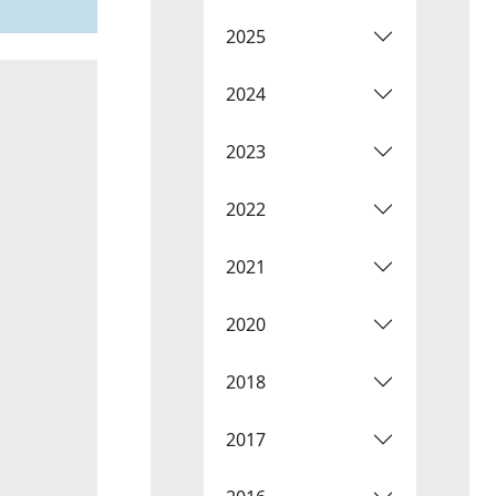
2025
2024
2023
2022
2021
2020
2018
2017