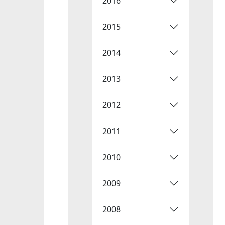
2016
2015
2014
2013
2012
2011
2010
2009
2008