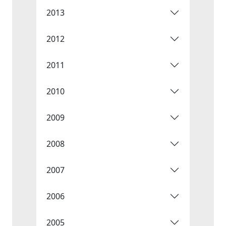
2013
2012
2011
2010
2009
2008
2007
2006
2005