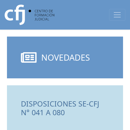
NOVEDADES
DISPOSICIONES SE-CFJ
N° 041 A 080