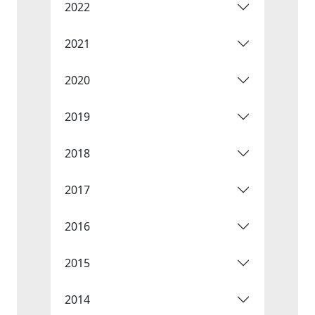
2022
2021
2020
2019
2018
2017
2016
2015
2014