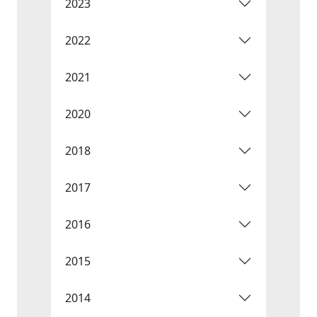
2023
2022
2021
2020
2018
2017
2016
2015
2014