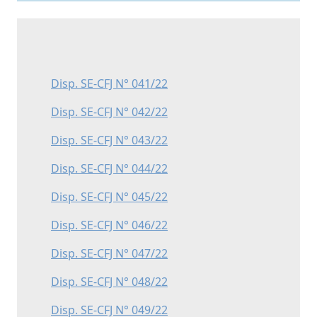
Disp. SE-CFJ N° 041/22
Disp. SE-CFJ N° 042/22
Disp. SE-CFJ N° 043/22
Disp. SE-CFJ N° 044/22
Disp. SE-CFJ N° 045/22
Disp. SE-CFJ N° 046/22
Disp. SE-CFJ N° 047/22
Disp. SE-CFJ N° 048/22
Disp. SE-CFJ N° 049/22