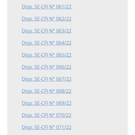
Disp. SE-CFJ N° 061/22
Disp. SE-CFJ N° 062/22
Disp. SE-CFJ N° 063/22
Disp. SE-CFJ N° 064/22
Disp. SE-CFJ N° 065/22
Disp. SE-CFJ N° 066/22
Disp. SE-CFJ N° 067/22
Disp. SE-CFJ N° 068/22
Disp. SE-CFJ N° 069/22
Disp. SE-CFJ N° 070/22
Disp. SE-CFJ N° 071/22