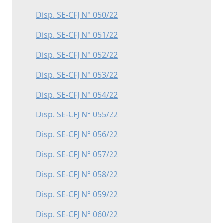
Disp. SE-CFJ N° 050/22
Disp. SE-CFJ N° 051/22
Disp. SE-CFJ N° 052/22
Disp. SE-CFJ N° 053/22
Disp. SE-CFJ N° 054/22
Disp. SE-CFJ N° 055/22
Disp. SE-CFJ N° 056/22
Disp. SE-CFJ N° 057/22
Disp. SE-CFJ N° 058/22
Disp. SE-CFJ N° 059/22
Disp. SE-CFJ N° 060/22