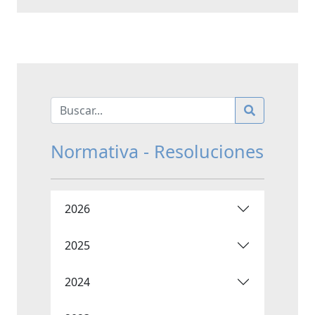
Normativa - Resoluciones
2026
2025
2024