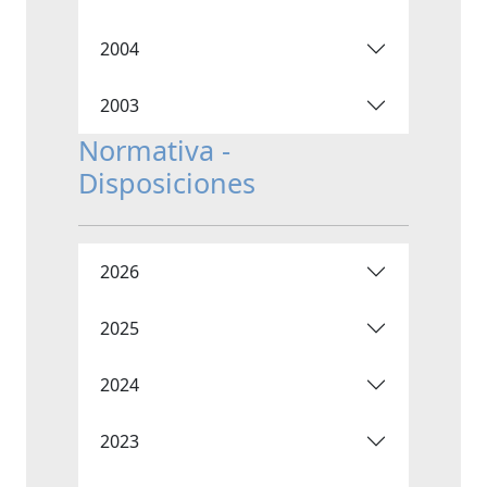
2004
2003
Normativa -
Disposiciones
2026
2025
2024
2023