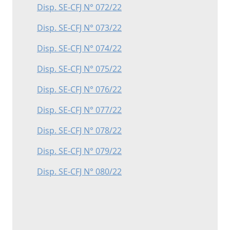
Disp. SE-CFJ N° 072/22
Disp. SE-CFJ N° 073/22
Disp. SE-CFJ N° 074/22
Disp. SE-CFJ N° 075/22
Disp. SE-CFJ N° 076/22
Disp. SE-CFJ N° 077/22
Disp. SE-CFJ N° 078/22
Disp. SE-CFJ N° 079/22
Disp. SE-CFJ N° 080/22