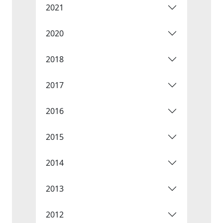
2021
2020
2018
2017
2016
2015
2014
2013
2012