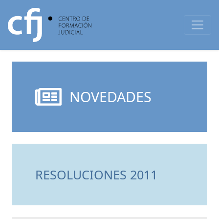
NOVEDADES
RESOLUCIONES 2011