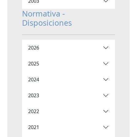
2003
Normativa -
Disposiciones
2026
2025
2024
2023
2022
2021