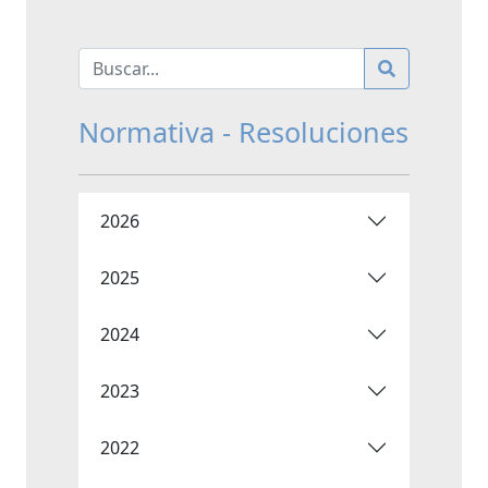
Normativa - Resoluciones
2026
2025
2024
2023
2022