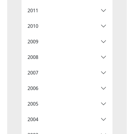
2011
2010
2009
2008
2007
2006
2005
2004