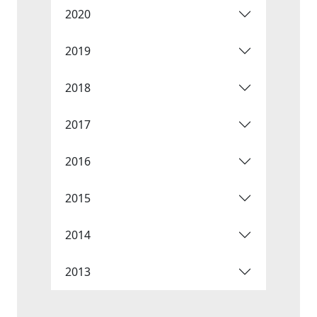
2020
2019
2018
2017
2016
2015
2014
2013