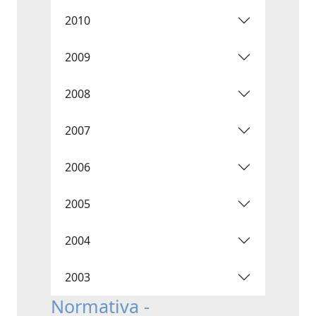
2010
2009
2008
2007
2006
2005
2004
2003
Normativa -