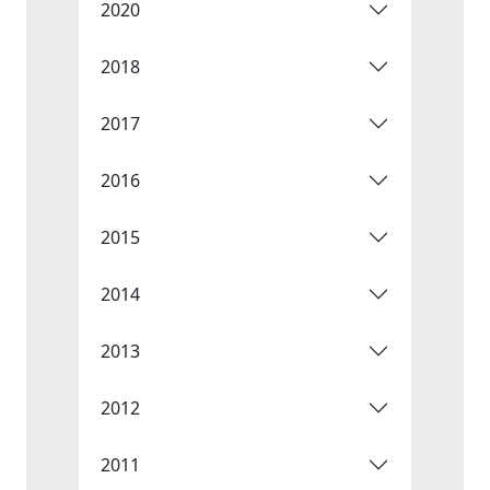
2020
2018
2017
2016
2015
2014
2013
2012
2011