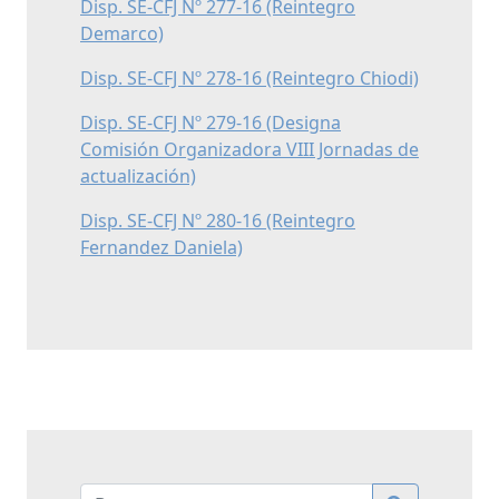
Disp. SE-CFJ Nº 277-16 (Reintegro
Demarco)
Disp. SE-CFJ Nº 278-16 (Reintegro Chiodi)
Disp. SE-CFJ Nº 279-16 (Designa
Comisión Organizadora VIII Jornadas de
actualización)
Disp. SE-CFJ Nº 280-16 (Reintegro
Fernandez Daniela)