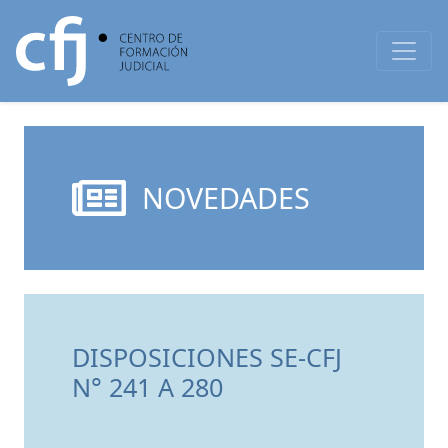
NOVEDADES
DISPOSICIONES SE-CFJ
N° 241 A 280