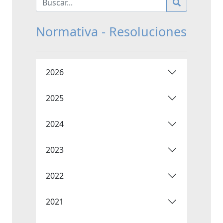
Normativa - Resoluciones
2026
2025
2024
2023
2022
2021