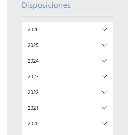
Disposiciones
2026
2025
2024
2023
2022
2021
2020