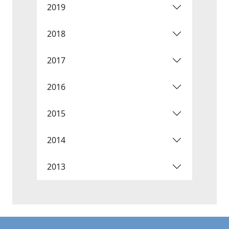
2019
2018
2017
2016
2015
2014
2013