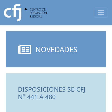
NOVEDADES
DISPOSICIONES SE-CFJ
N° 441 A 480