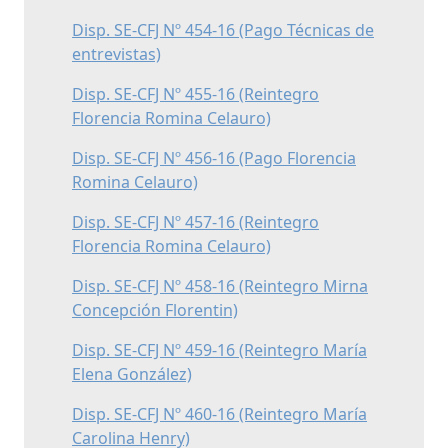
Disp. SE-CFJ Nº 454-16 (Pago Técnicas de
entrevistas)
Disp. SE-CFJ Nº 455-16 (Reintegro
Florencia Romina Celauro)
Disp. SE-CFJ Nº 456-16 (Pago Florencia
Romina Celauro)
Disp. SE-CFJ Nº 457-16 (Reintegro
Florencia Romina Celauro)
Disp. SE-CFJ Nº 458-16 (Reintegro Mirna
Concepción Florentin)
Disp. SE-CFJ Nº 459-16 (Reintegro María
Elena González)
Disp. SE-CFJ Nº 460-16 (Reintegro María
Carolina Henry)