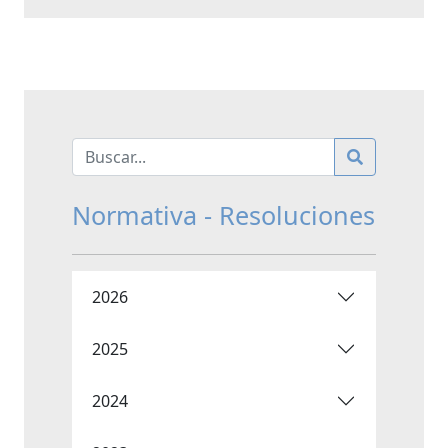
Normativa - Resoluciones
2026
2025
2024