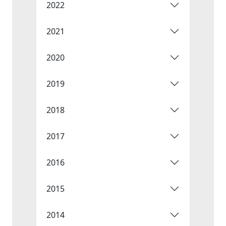
2022
2021
2020
2019
2018
2017
2016
2015
2014