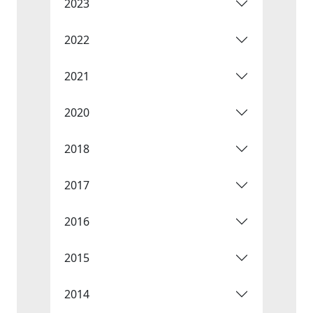
2023
2022
2021
2020
2018
2017
2016
2015
2014