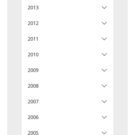
2013
2012
2011
2010
2009
2008
2007
2006
2005