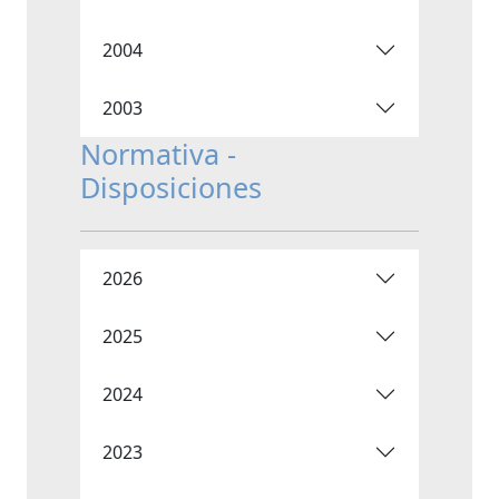
2004
2003
Normativa -
Disposiciones
2026
2025
2024
2023