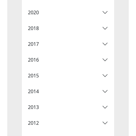
2020
2018
2017
2016
2015
2014
2013
2012