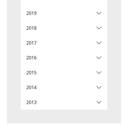
2019
2018
2017
2016
2015
2014
2013