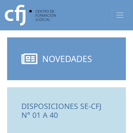
NOVEDADES
DISPOSICIONES SE-CFJ
N° 01 A 40