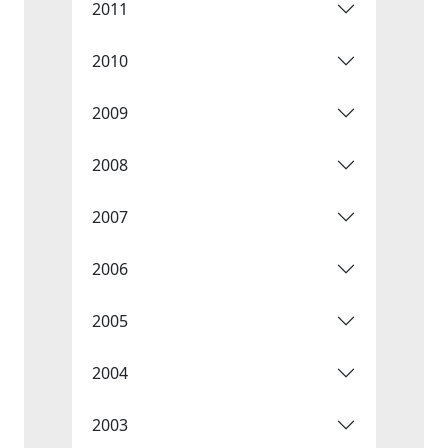
2011
2010
2009
2008
2007
2006
2005
2004
2003