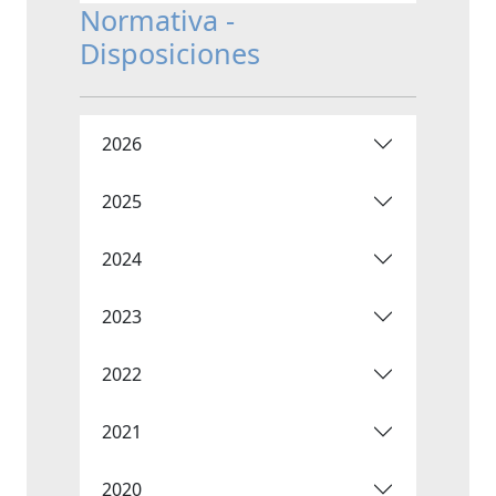
Normativa -
Disposiciones
2026
2025
2024
2023
2022
2021
2020