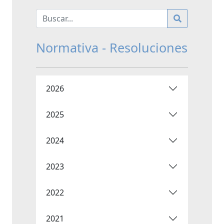
Normativa - Resoluciones
2026
2025
2024
2023
2022
2021