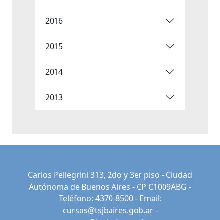
2016
2015
2014
2013
Carlos Pellegrini 313, 2do y 3er piso - Ciudad
Autónoma de Buenos Aires - CP C1009ABG -
Teléfono: 4370-8500 - Email:
cursos@tsjbaires.gob.ar
-