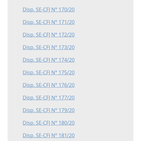
Disp. SE-CFJ N° 170/20
Disp. SE-CFJ N° 171/20
Disp. SE-CFJ N° 172/20
Disp. SE-CFJ N° 173/20
Disp. SE-CFJ N° 174/20
Disp. SE-CFJ N° 175/20
Disp. SE-CFJ N° 176/20
Disp. SE-CFJ N° 177/20
Disp. SE-CFJ N° 179/20
Disp. SE-CFJ N° 180/20
Disp. SE-CFJ N° 181/20