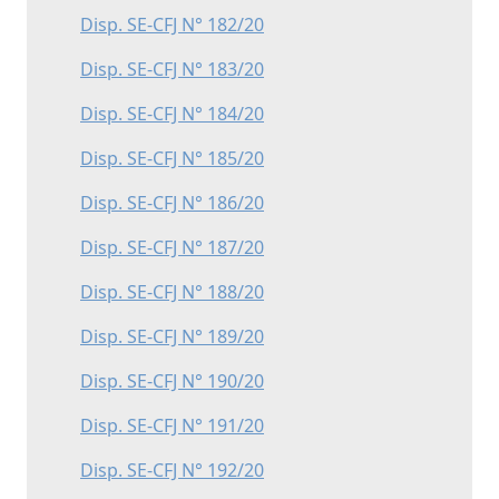
Disp. SE-CFJ N° 182/20
Disp. SE-CFJ N° 183/20
Disp. SE-CFJ N° 184/20
Disp. SE-CFJ N° 185/20
Disp. SE-CFJ N° 186/20
Disp. SE-CFJ N° 187/20
Disp. SE-CFJ N° 188/20
Disp. SE-CFJ N° 189/20
Disp. SE-CFJ N° 190/20
Disp. SE-CFJ N° 191/20
Disp. SE-CFJ N° 192/20