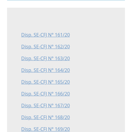
Disp. SE-CFJ N° 161/20
Disp. SE-CFJ N° 162/20
Disp. SE-CFJ N° 163/20
Disp. SE-CFJ N° 164/20
Disp. SE-CFJ N° 165/20
Disp. SE-CFJ N° 166/20
Disp. SE-CFJ N° 167/20
Disp. SE-CFJ N° 168/20
Disp. SE-CFJ N° 169/20