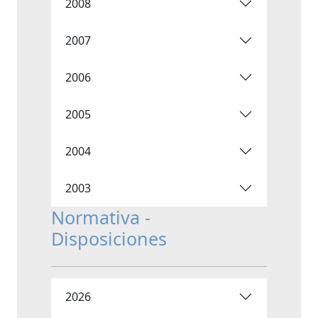
2008
2007
2006
2005
2004
2003
Normativa -
Disposiciones
2026