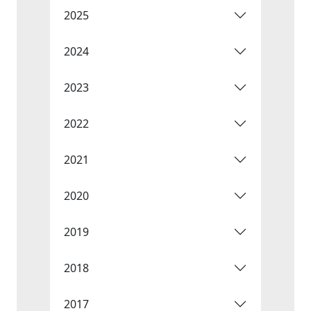
2025
2024
2023
2022
2021
2020
2019
2018
2017