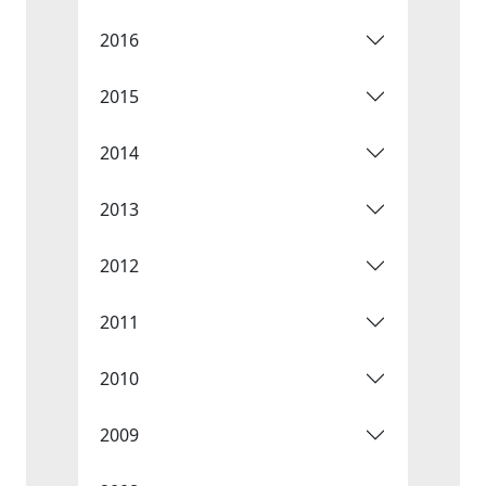
2016
2015
2014
2013
2012
2011
2010
2009