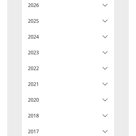
2026
2025
2024
2023
2022
2021
2020
2018
2017