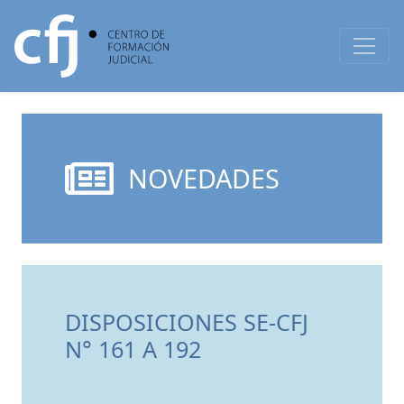
NOVEDADES
DISPOSICIONES SE-CFJ
N° 161 A 192