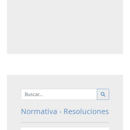
Normativa - Resoluciones