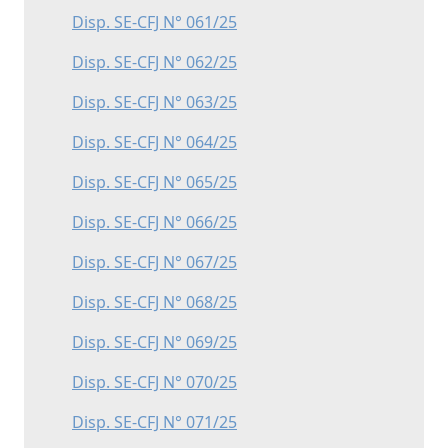
Disp. SE-CFJ N° 061/25
Disp. SE-CFJ N° 062/25
Disp. SE-CFJ N° 063/25
Disp. SE-CFJ N° 064/25
Disp. SE-CFJ N° 065/25
Disp. SE-CFJ N° 066/25
Disp. SE-CFJ N° 067/25
Disp. SE-CFJ N° 068/25
Disp. SE-CFJ N° 069/25
Disp. SE-CFJ N° 070/25
Disp. SE-CFJ N° 071/25