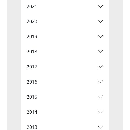
2021
2020
2019
2018
2017
2016
2015
2014
2013