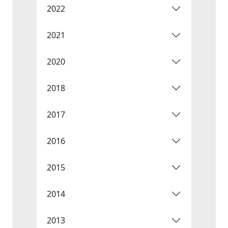
2022
2021
2020
2018
2017
2016
2015
2014
2013