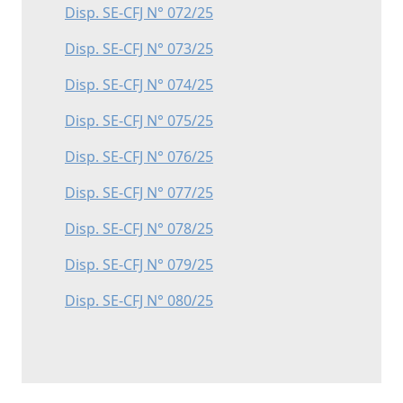
Disp. SE-CFJ N° 072/25
Disp. SE-CFJ N° 073/25
Disp. SE-CFJ N° 074/25
Disp. SE-CFJ N° 075/25
Disp. SE-CFJ N° 076/25
Disp. SE-CFJ N° 077/25
Disp. SE-CFJ N° 078/25
Disp. SE-CFJ N° 079/25
Disp. SE-CFJ N° 080/25