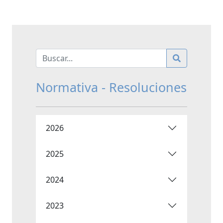
Normativa - Resoluciones
2026
2025
2024
2023