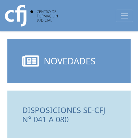
NOVEDADES
DISPOSICIONES SE-CFJ
N° 041 A 080