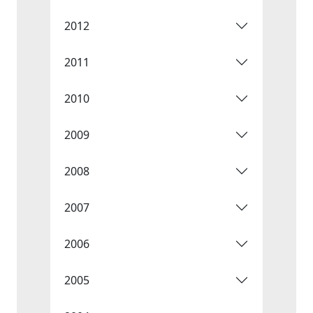
2012
2011
2010
2009
2008
2007
2006
2005