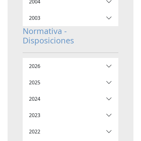
2004
2003
Normativa -
Disposiciones
2026
2025
2024
2023
2022