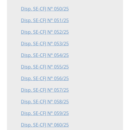
Disp. SE-CFJ N° 050/25
Disp. SE-CFJ N° 051/25
Disp. SE-CFJ N° 052/25
Disp. SE-CFJ N° 053/25
Disp. SE-CFJ N° 054/25
Disp. SE-CFJ N° 055/25
Disp. SE-CFJ N° 056/25
Disp. SE-CFJ N° 057/25
Disp. SE-CFJ N° 058/25
Disp. SE-CFJ N° 059/25
Disp. SE-CFJ N° 060/25