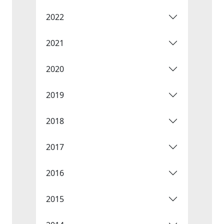
2022
2021
2020
2019
2018
2017
2016
2015