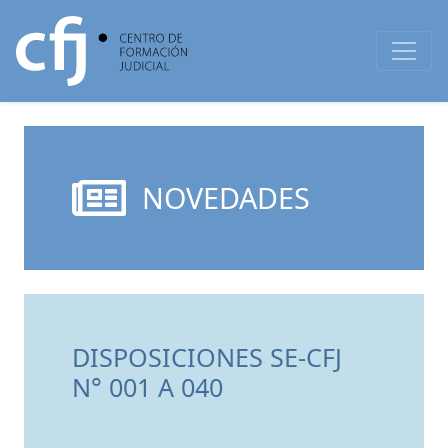
NOVEDADES
DISPOSICIONES SE-CFJ
N° 001 A 040