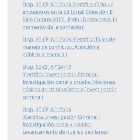
Disp. SE-CFJ N° 22/19 (Certifica Ciclo de
encuentros en la Editorial: Colección El
Bien Común 2017 - Fedor Dostoievski. El
momento de la confesión)
Disp. SE-CFJ N° 23/19 (Certifica Taller de
manejo de conflictos. Atención al
público presencial)
Disp. SE-CFJ N° 24/19
(Certifica Investigación Criminal -
Investigación penal y prueba: Nociones
básicas de criminalística e Investigación
criminal)
Disp. SE-CFJ N° 25/19
(Certifica Investigación Criminal -
Investigación penal y prueba:
Levantamiento de huellas papilares)