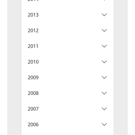
2013
2012
2011
2010
2009
2008
2007
2006