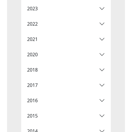
2023
2022
2021
2020
2018
2017
2016
2015
2014