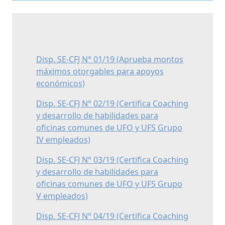
Disp. SE-CFJ N° 01/19 (Aprueba montos
máximos otorgables para apoyos
económicos)
Disp. SE-CFJ N° 02/19 (Certifica Coaching
y desarrollo de habilidades para
oficinas comunes de UFO y UFS Grupo
IV empleados)
Disp. SE-CFJ N° 03/19 (Certifica Coaching
y desarrollo de habilidades para
oficinas comunes de UFO y UFS Grupo
V empleados)
Disp. SE-CFJ N° 04/19 (Certifica Coaching