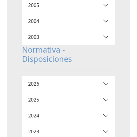
2005
2004
2003
Normativa -
Disposiciones
2026
2025
2024
2023