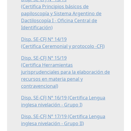
(Certifica Principios básicos de
papiloscopía y Sistema Argentino de
Dactiloscopía I - Oficina Central de
Identificación)
Disp. SE-CFJ N° 14/19
(Certifica Ceremonial y protocolo -CFJ)
Disp. SE-CFJ N° 15/19
(Certifica Herramientas
jurisprudenciales para la elaboración de
recursos en materia penal y
contravencional)
Disp. SE-CFJ N° 16/19 (Certifica Lengua
inglesa nivelación - Grupo I)
Disp. SE-CFJ N° 17/19 (Certifica Lengua
inglesa nivelación - Grupo II)