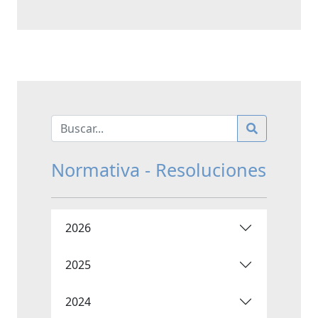
Normativa - Resoluciones
2026
2025
2024