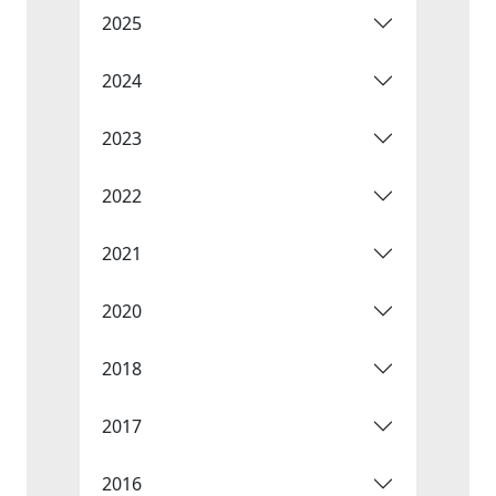
2025
2024
2023
2022
2021
2020
2018
2017
2016