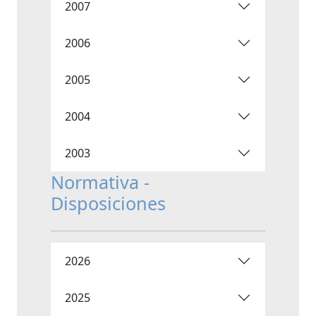
2007
2006
2005
2004
2003
Normativa -
Disposiciones
2026
2025