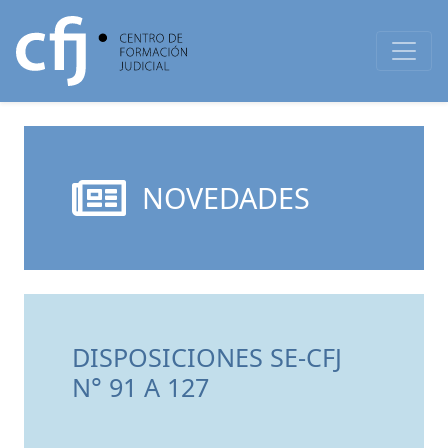
NOVEDADES
DISPOSICIONES SE-CFJ
N° 91 A 127