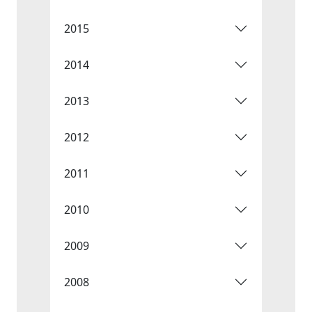
2015
2014
2013
2012
2011
2010
2009
2008