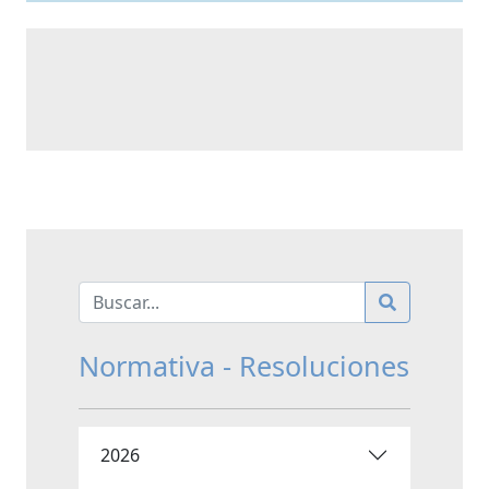
Normativa - Resoluciones
2026