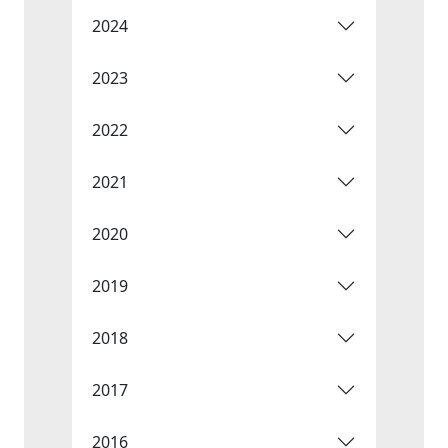
2024
2023
2022
2021
2020
2019
2018
2017
2016