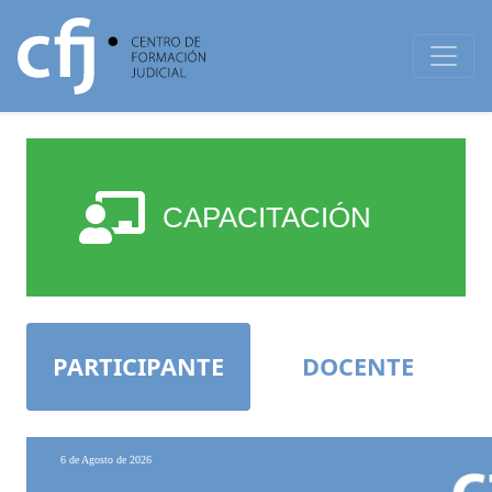
CAPACITACIÓN
PARTICIPANTE
DOCENTE
6 de Agosto de 2026