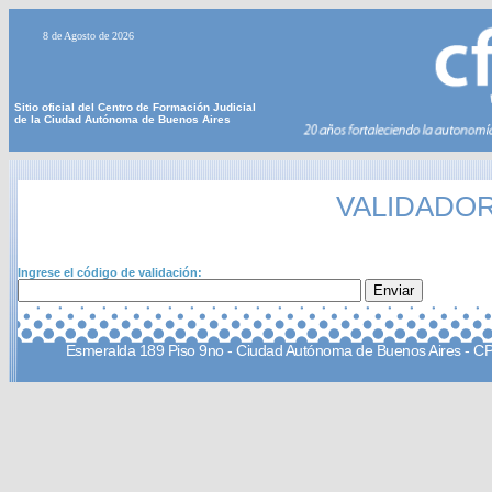
8 de Agosto de 2026
Sitio oficial del Centro de Formación Judicial
de la Ciudad Autónoma de Buenos Aires
VALIDADOR
Ingrese el código de validación:
Esmeralda 189 Piso 9no - Ciudad Autónoma de Buenos Aires - C