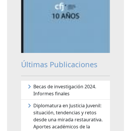
Últimas Publicaciones
Becas de investigación 2024.
Informes finales
Diplomatura en Justicia Juvenil:
situación, tendencias y retos
desde una mirada restaurativa.
Aportes académicos de la