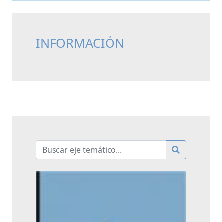
INFORMACIÓN