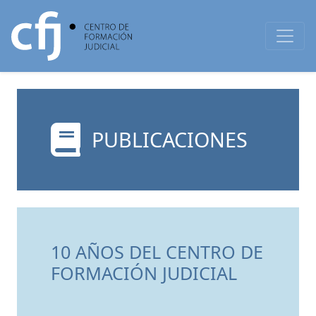
PUBLICACIONES
10 AÑOS DEL CENTRO DE
FORMACIÓN JUDICIAL