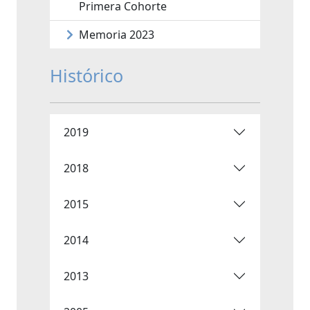
Primera Cohorte
Memoria 2023
Histórico
2019
2018
2015
2014
2013