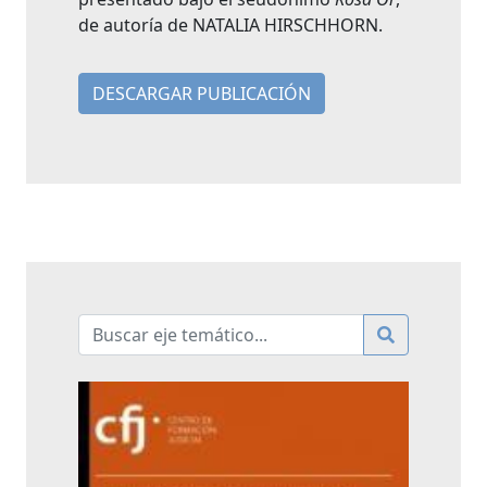
de autoría de NATALIA HIRSCHHORN.
DESCARGAR PUBLICACIÓN