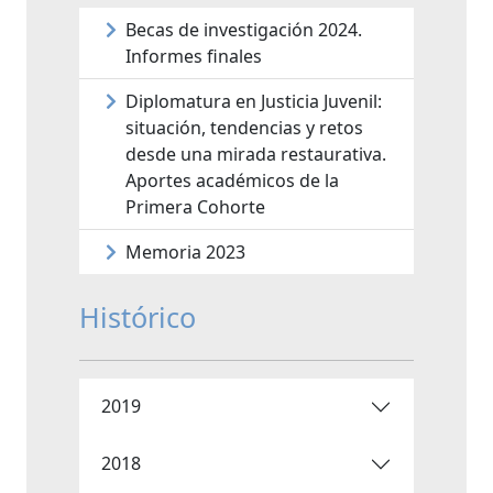
Becas de investigación 2024.
Informes finales
Diplomatura en Justicia Juvenil:
situación, tendencias y retos
desde una mirada restaurativa.
Aportes académicos de la
Primera Cohorte
Memoria 2023
Histórico
2019
2018