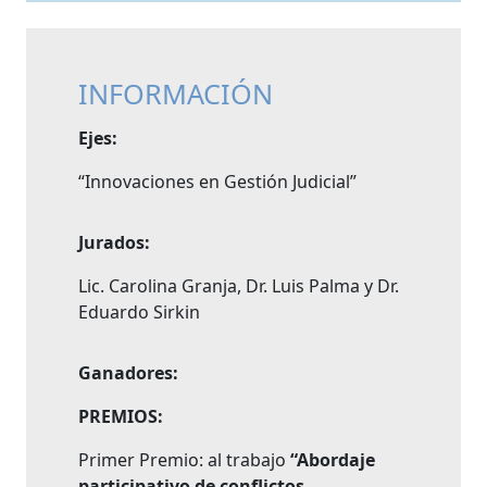
INFORMACIÓN
Ejes:
“Innovaciones en Gestión Judicial”
Jurados:
Lic. Carolina Granja, Dr. Luis Palma y Dr.
Eduardo Sirkin
Ganadores:
PREMIOS:
Primer Premio: al trabajo
“Abordaje
participativo de conflictos