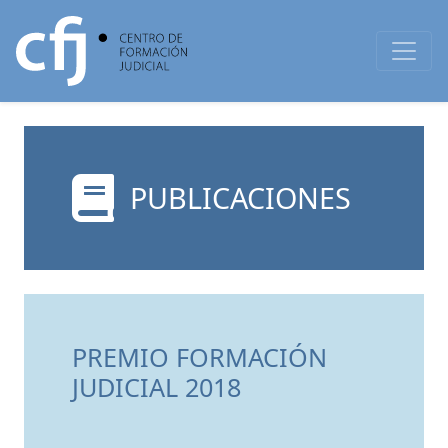
PUBLICACIONES
PREMIO FORMACIÓN
JUDICIAL 2018