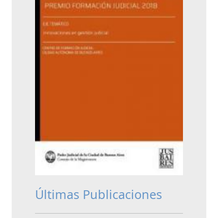
Últimas Publicaciones