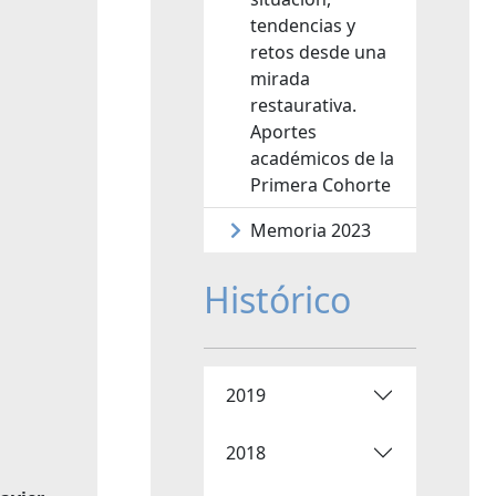
tendencias y
retos desde una
mirada
restaurativa.
Aportes
académicos de la
Primera Cohorte
Memoria 2023
Histórico
2019
2018