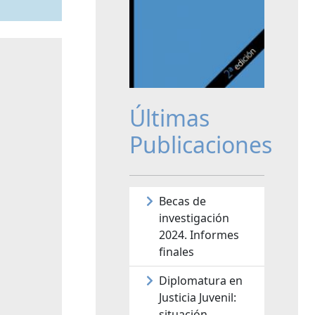
Últimas
Publicaciones
Becas de
investigación
2024. Informes
finales
Diplomatura en
Justicia Juvenil:
situación,