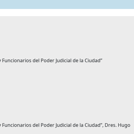
 Funcionarios del Poder Judicial de la Ciudad”
 Funcionarios del Poder Judicial de la Ciudad”, Dres. Hugo