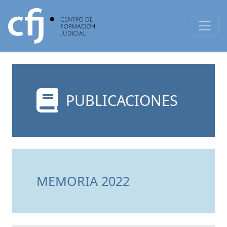
PUBLICACIONES
MEMORIA 2022