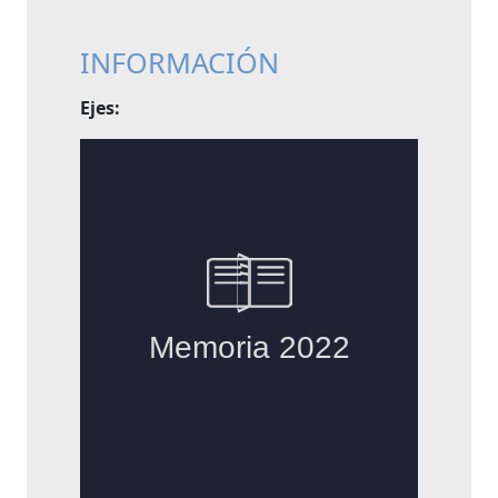
INFORMACIÓN
Ejes: