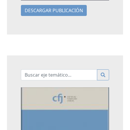
DESCARGAR PUBLICACIÓN