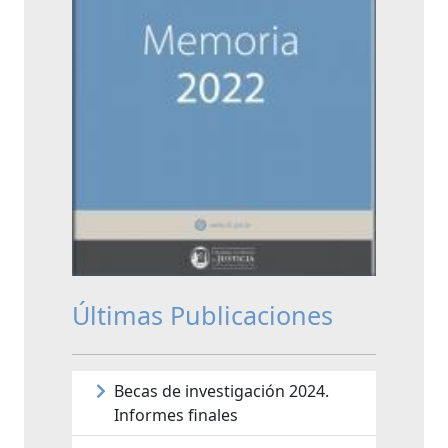
Últimas Publicaciones
Becas de investigación 2024.
Informes finales