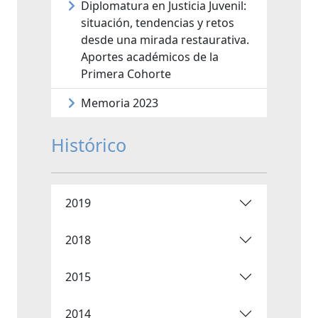
Diplomatura en Justicia Juvenil:
situación, tendencias y retos
desde una mirada restaurativa.
Aportes académicos de la
Primera Cohorte
Memoria 2023
Histórico
2019
2018
2015
2014