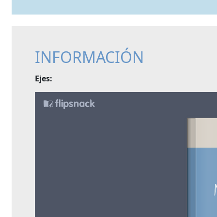
INFORMACIÓN
Ejes: