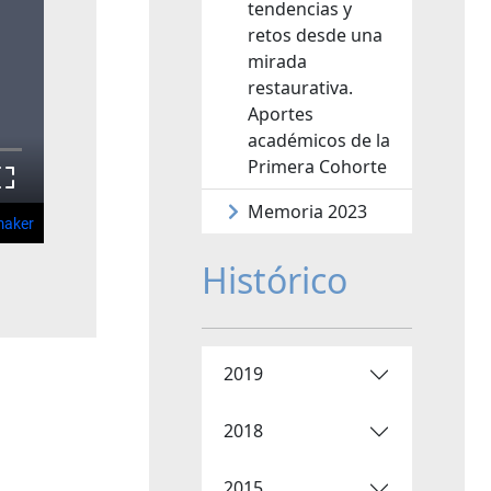
tendencias y
retos desde una
mirada
restaurativa.
Aportes
académicos de la
Primera Cohorte
Memoria 2023
Histórico
2019
2018
2015