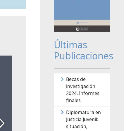
Últimas
Publicaciones
Becas de
investigación
2024. Informes
finales
Diplomatura en
Justicia Juvenil:
situación,