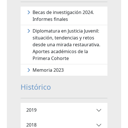
Becas de investigación 2024.
Informes finales
Diplomatura en Justicia Juvenil:
situación, tendencias y retos
desde una mirada restaurativa.
Aportes académicos de la
Primera Cohorte
Memoria 2023
Histórico
2019
2018