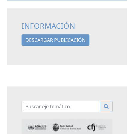
INFORMACIÓN
DESCARGAR PUBLICACIÓN