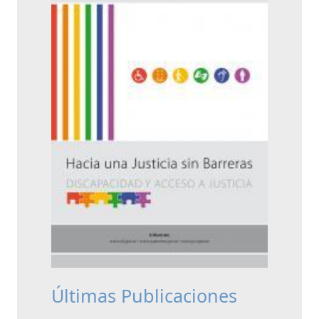
Últimas Publicaciones