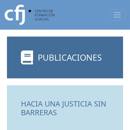
PUBLICACIONES
HACIA UNA JUSTICIA SIN
BARRERAS