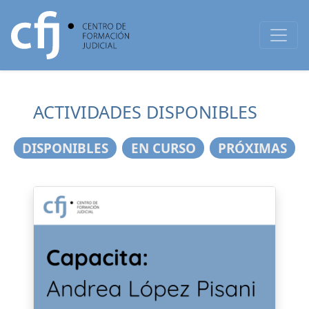
ACTIVIDADES DISPONIBLES
DISPONIBLES
EN CURSO
PRÓXIMAS