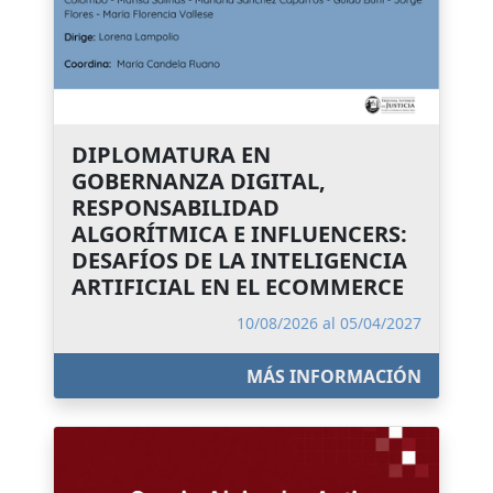
DIPLOMATURA EN
GOBERNANZA DIGITAL,
RESPONSABILIDAD
ALGORÍTMICA E INFLUENCERS:
DESAFÍOS DE LA INTELIGENCIA
ARTIFICIAL EN EL ECOMMERCE
10/08/2026 al 05/04/2027
MÁS INFORMACIÓN