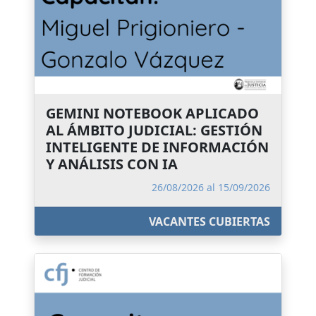
GEMINI NOTEBOOK APLICADO
AL ÁMBITO JUDICIAL: GESTIÓN
INTELIGENTE DE INFORMACIÓN
Y ANÁLISIS CON IA
26/08/2026 al 15/09/2026
VACANTES CUBIERTAS