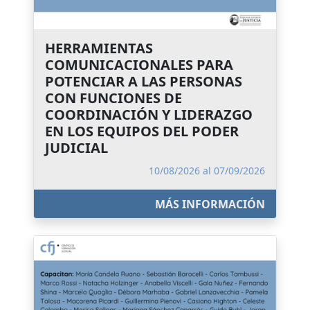
HERRAMIENTAS
COMUNICACIONALES PARA
POTENCIAR A LAS PERSONAS
CON FUNCIONES DE
COORDINACIÓN Y LIDERAZGO
EN LOS EQUIPOS DEL PODER
JUDICIAL
10/08/2026 al 07/09/2026
MÁS INFORMACIÓN