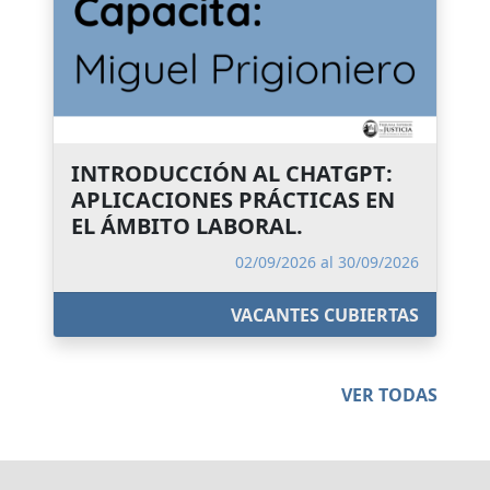
INTRODUCCIÓN AL CHATGPT:
APLICACIONES PRÁCTICAS EN
EL ÁMBITO LABORAL.
02/09/2026 al 30/09/2026
VACANTES CUBIERTAS
VER TODAS