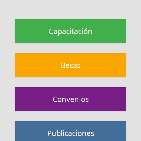
Capacitación
Becas
Convenios
Publicaciones