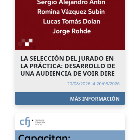
LA SELECCIÓN DEL JURADO EN
LA PRÁCTICA: DESARROLLO DE
UNA AUDIENCIA DE VOIR DIRE
20/08/2026 al 20/08/2026
MÁS INFORMACIÓN