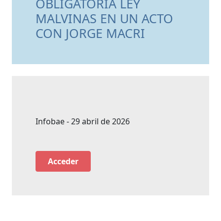
OBLIGATORIA LEY
MALVINAS EN UN ACTO
CON JORGE MACRI
Infobae - 29 abril de 2026
Acceder