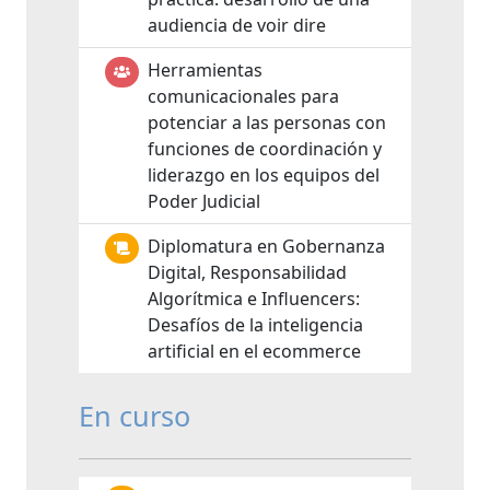
audiencia de voir dire
Herramientas
comunicacionales para
potenciar a las personas con
funciones de coordinación y
liderazgo en los equipos del
Poder Judicial
Diplomatura en Gobernanza
Digital, Responsabilidad
Algorítmica e Influencers:
Desafíos de la inteligencia
artificial en el ecommerce
En curso