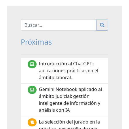
Próximas
Introducción al ChatGPT:
aplicaciones prácticas en el
ámbito laboral.
Gemini Notebook aplicado al
ámbito judicial: gestión
inteligente de información y
análisis con IA
La selección del jurado en la
práctica: desarrollo de una