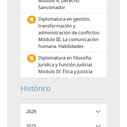
Módulo 4: Derecho
Sancionador
Diplomatura en gestión,
transformación y
administración de conflictos.
Módulo III. La comunicación
humana. Habilidades
Diplomatura en Filosofía
Jurídica y Función Judicial.
Módulo IV: Ética y Justicia
Histórico
2026
2025