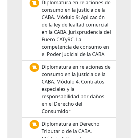
Diplomatura en relaciones de
consumo en la justicia de la
CABA. Módulo 9: Aplicación
de la ley de lealtad comercial
en la CABA. Jurisprudencia del
Fuero CATyRC. La
competencia de consumo en
el Poder Judicial de la CABA
Diplomatura en relaciones de
consumo en la justicia de la
CABA. Módulo 4: Contratos
especiales y la
responsabilidad por daños
en el Derecho del
Consumidor
Diplomatura en Derecho
Tributario de la CABA.