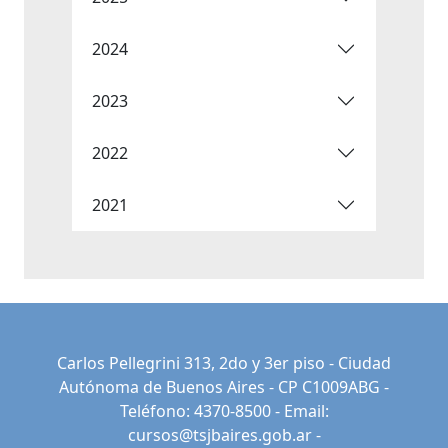
2024
2023
2022
2021
Carlos Pellegrini 313, 2do y 3er piso - Ciudad
Autónoma de Buenos Aires - CP C1009ABG -
Teléfono: 4370-8500 - Email:
cursos@tsjbaires.gob.ar
-