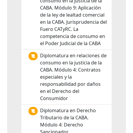
consumo en la justicia de la
CABA. Módulo 9: Aplicación
de la ley de lealtad comercial
en la CABA. Jurisprudencia del
Fuero CATyRC. La
competencia de consumo en
el Poder Judicial de la CABA
Diplomatura en relaciones de
consumo en la justicia de la
CABA. Módulo 4: Contratos
especiales y la
responsabilidad por daños
en el Derecho del
Consumidor
Diplomatura en Derecho
Tributario de la CABA.
Módulo 4: Derecho
Sancionador