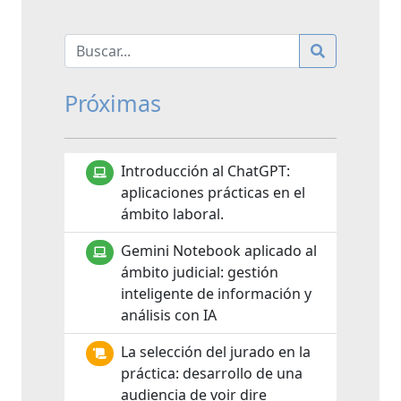
Próximas
Introducción al ChatGPT:
aplicaciones prácticas en el
ámbito laboral.
Gemini Notebook aplicado al
ámbito judicial: gestión
inteligente de información y
análisis con IA
La selección del jurado en la
práctica: desarrollo de una
audiencia de voir dire