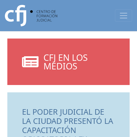
CFJ EN LOS
MEDIOS
EL PODER JUDICIAL DE
LA CIUDAD PRESENTÓ LA
CAPACITACIÓN