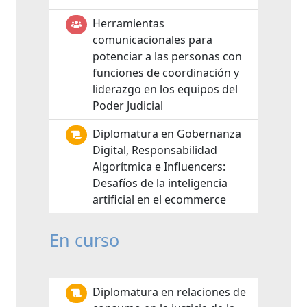
Herramientas
comunicacionales para
potenciar a las personas con
funciones de coordinación y
liderazgo en los equipos del
Poder Judicial
Diplomatura en Gobernanza
Digital, Responsabilidad
Algorítmica e Influencers:
Desafíos de la inteligencia
artificial en el ecommerce
En curso
Diplomatura en relaciones de