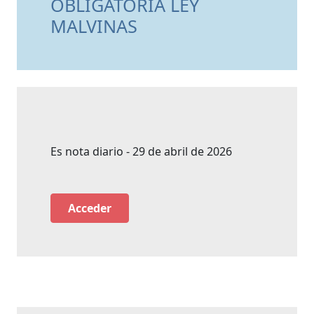
OBLIGATORIA LEY
MALVINAS
Es nota diario - 29 de abril de 2026
Acceder