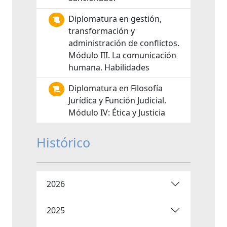
Diplomatura en gestión,
transformación y
administración de conflictos.
Módulo III. La comunicación
humana. Habilidades
Diplomatura en Filosofía
Jurídica y Función Judicial.
Módulo IV: Ética y Justicia
Histórico
2026
2025