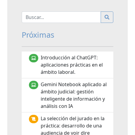
Próximas
Introducción al ChatGPT:
aplicaciones prácticas en el
ámbito laboral.
Gemini Notebook aplicado al
ámbito judicial: gestión
inteligente de información y
análisis con IA
La selección del jurado en la
práctica: desarrollo de una
audiencia de voir dire