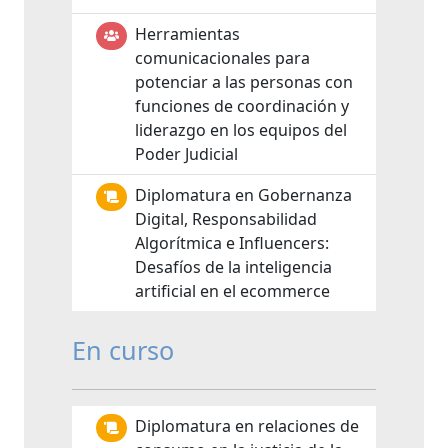
Herramientas
comunicacionales para
potenciar a las personas con
funciones de coordinación y
liderazgo en los equipos del
Poder Judicial
Diplomatura en Gobernanza
Digital, Responsabilidad
Algorítmica e Influencers:
Desafíos de la inteligencia
artificial en el ecommerce
En curso
Diplomatura en relaciones de