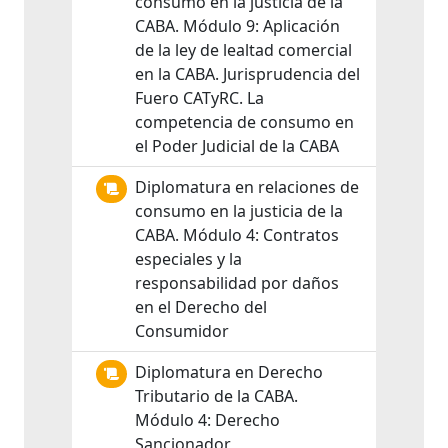
consumo en la justicia de la
CABA. Módulo 9: Aplicación
de la ley de lealtad comercial
en la CABA. Jurisprudencia del
Fuero CATyRC. La
competencia de consumo en
el Poder Judicial de la CABA
Diplomatura en relaciones de
consumo en la justicia de la
CABA. Módulo 4: Contratos
especiales y la
responsabilidad por daños
en el Derecho del
Consumidor
Diplomatura en Derecho
Tributario de la CABA.
Módulo 4: Derecho
Sancionador