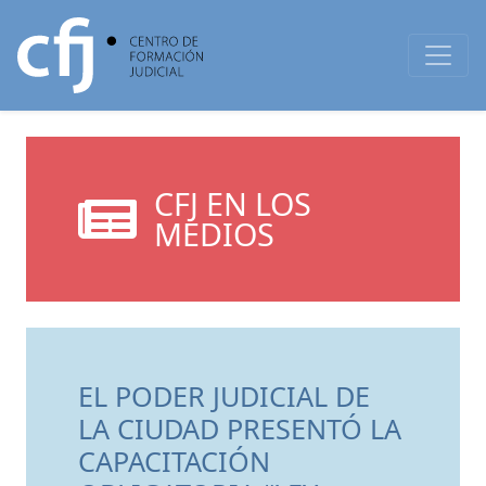
CFJ EN LOS
MEDIOS
EL PODER JUDICIAL DE
LA CIUDAD PRESENTÓ LA
CAPACITACIÓN