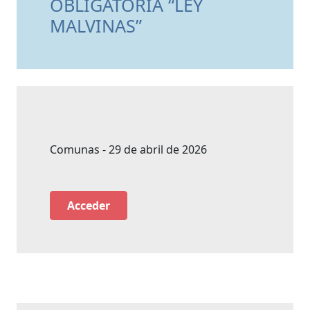
OBLIGATORIA “LEY
MALVINAS”
Comunas - 29 de abril de 2026
Acceder