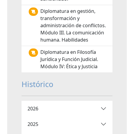
Diplomatura en gestión,
transformación y
administración de conflictos.
Módulo III. La comunicación
humana. Habilidades
Diplomatura en Filosofía
Jurídica y Función Judicial.
Módulo IV: Ética y Justicia
Histórico
2026
2025