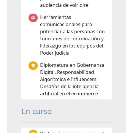
audiencia de voir dire
Herramientas
comunicacionales para
potenciar a las personas con
funciones de coordinación y
liderazgo en los equipos del
Poder Judicial
Diplomatura en Gobernanza
Digital, Responsabilidad
Algorítmica e Influencers:
Desafíos de la inteligencia
artificial en el ecommerce
En curso