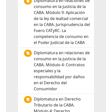
Diplomatura en relaciones de
consumo en la justicia de la
CABA. Módulo 9: Aplicación
de la ley de lealtad comercial
en la CABA. Jurisprudencia del
Fuero CATyRC. La
competencia de consumo en
el Poder Judicial de la CABA
Diplomatura en relaciones de
consumo en la justicia de la
CABA. Módulo 4: Contratos
especiales y la
responsabilidad por daños
en el Derecho del
Consumidor
Diplomatura en Derecho
Tributario de la CABA.
Módulo 4: Derecho