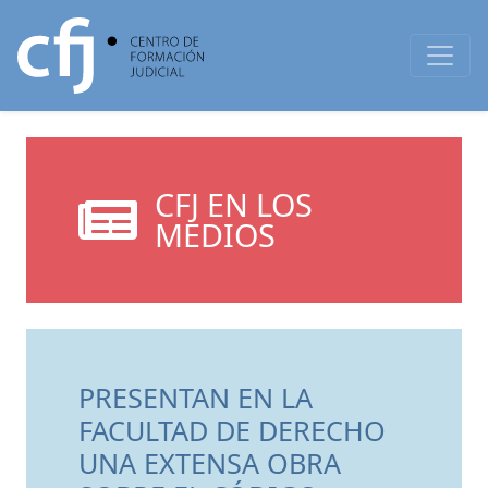
CFJ EN LOS
MEDIOS
PRESENTAN EN LA
FACULTAD DE DERECHO
UNA EXTENSA OBRA