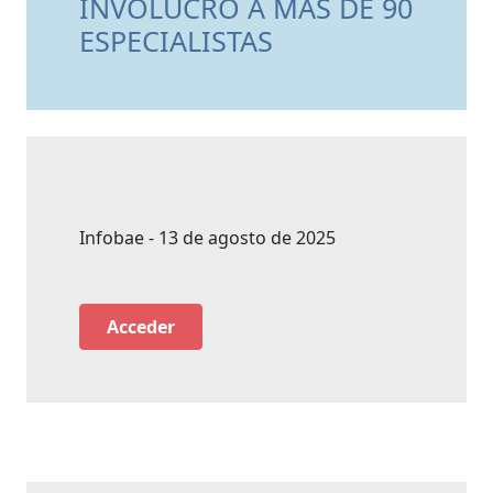
INVOLUCRÓ A MÁS DE 90
ESPECIALISTAS
Infobae - 13 de agosto de 2025
Acceder