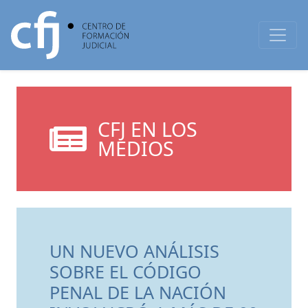
CFJ EN LOS
MEDIOS
UN NUEVO ANÁLISIS
SOBRE EL CÓDIGO
PENAL DE LA NACIÓN