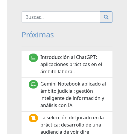
Próximas
Introducción al ChatGPT:
aplicaciones prácticas en el
ámbito laboral.
Gemini Notebook aplicado al
ámbito judicial: gestión
inteligente de información y
análisis con IA
La selección del jurado en la
práctica: desarrollo de una
audiencia de voir dire