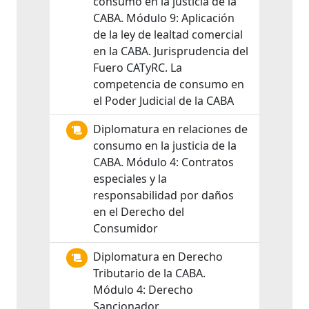
consumo en la justicia de la
CABA. Módulo 9: Aplicación
de la ley de lealtad comercial
en la CABA. Jurisprudencia del
Fuero CATyRC. La
competencia de consumo en
el Poder Judicial de la CABA
Diplomatura en relaciones de
consumo en la justicia de la
CABA. Módulo 4: Contratos
especiales y la
responsabilidad por daños
en el Derecho del
Consumidor
Diplomatura en Derecho
Tributario de la CABA.
Módulo 4: Derecho
Sancionador