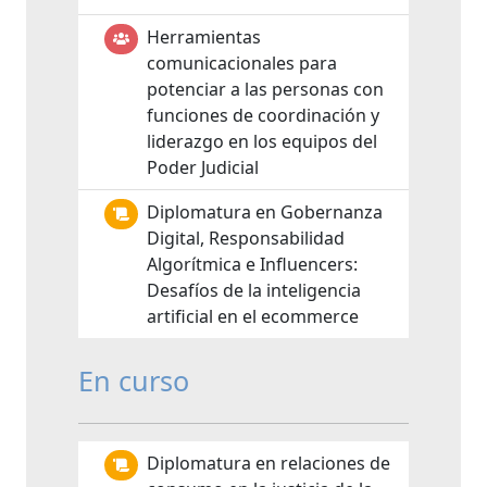
Herramientas
comunicacionales para
potenciar a las personas con
funciones de coordinación y
liderazgo en los equipos del
Poder Judicial
Diplomatura en Gobernanza
Digital, Responsabilidad
Algorítmica e Influencers:
Desafíos de la inteligencia
artificial en el ecommerce
En curso
Diplomatura en relaciones de