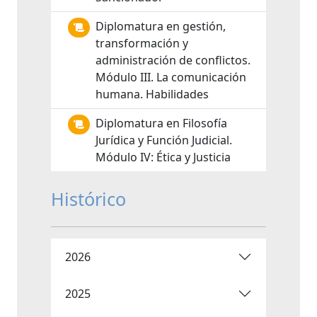
Diplomatura en gestión,
transformación y
administración de conflictos.
Módulo III. La comunicación
humana. Habilidades
Diplomatura en Filosofía
Jurídica y Función Judicial.
Módulo IV: Ética y Justicia
Histórico
2026
2025