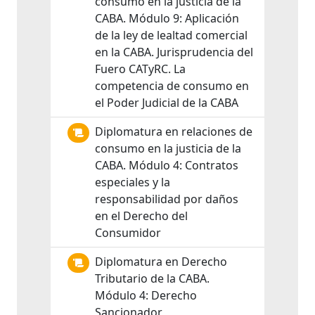
consumo en la justicia de la
CABA. Módulo 9: Aplicación
de la ley de lealtad comercial
en la CABA. Jurisprudencia del
Fuero CATyRC. La
competencia de consumo en
el Poder Judicial de la CABA
Diplomatura en relaciones de
consumo en la justicia de la
CABA. Módulo 4: Contratos
especiales y la
responsabilidad por daños
en el Derecho del
Consumidor
Diplomatura en Derecho
Tributario de la CABA.
Módulo 4: Derecho
Sancionador