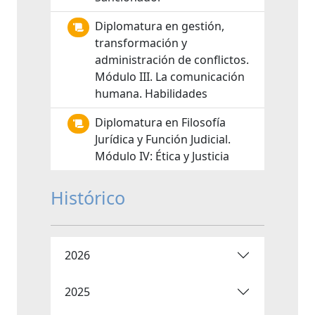
Diplomatura en gestión,
transformación y
administración de conflictos.
Módulo III. La comunicación
humana. Habilidades
Diplomatura en Filosofía
Jurídica y Función Judicial.
Módulo IV: Ética y Justicia
Histórico
2026
2025