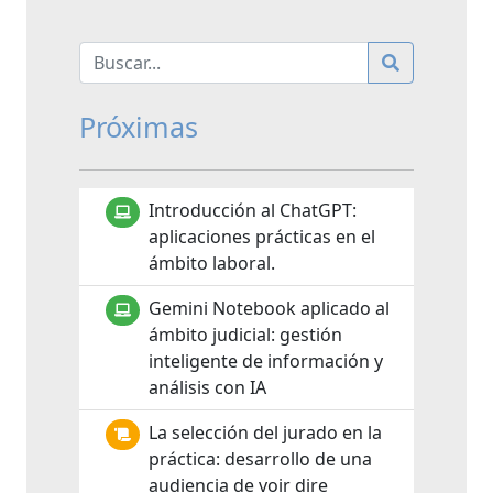
Próximas
Introducción al ChatGPT:
aplicaciones prácticas en el
ámbito laboral.
Gemini Notebook aplicado al
ámbito judicial: gestión
inteligente de información y
análisis con IA
La selección del jurado en la
práctica: desarrollo de una
audiencia de voir dire