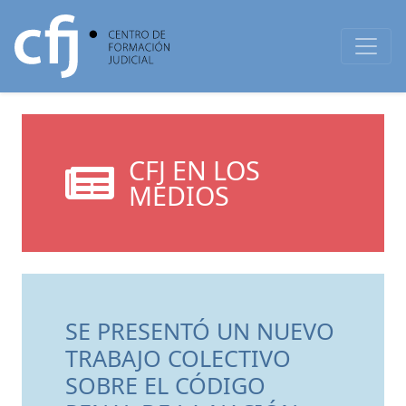
CFJ EN LOS
MEDIOS
SE PRESENTÓ UN NUEVO
TRABAJO COLECTIVO
SOBRE EL CÓDIGO