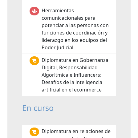
Herramientas
comunicacionales para
potenciar a las personas con
funciones de coordinación y
liderazgo en los equipos del
Poder Judicial
Diplomatura en Gobernanza
Digital, Responsabilidad
Algorítmica e Influencers:
Desafíos de la inteligencia
artificial en el ecommerce
En curso
Diplomatura en relaciones de