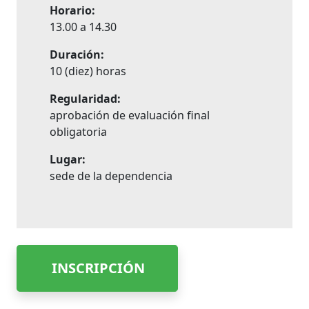
Horario:
13.00 a 14.30
Duración:
10 (diez) horas
Regularidad:
aprobación de evaluación final
obligatoria
Lugar:
sede de la dependencia
INSCRIPCIÓN