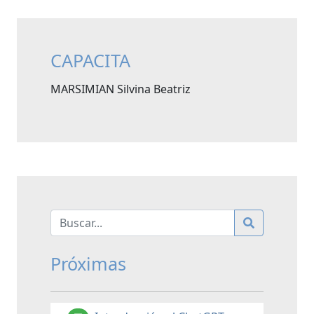
CAPACITA
MARSIMIAN Silvina Beatriz
Próximas