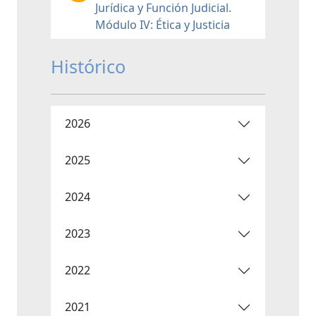
Jurídica y Función Judicial.
Módulo IV: Ética y Justicia
Histórico
2026
2025
2024
2023
2022
2021