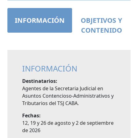
INFORMACIÓN
OBJETIVOS Y
CONTENIDO
INFORMACIÓN
Destinatarios:
Agentes de la Secretaria Judicial en
Asuntos Contencioso-Administrativos y
Tributarios del TSJ CABA.
Fechas:
12, 19 y 26 de agosto y 2 de septiembre
de 2026