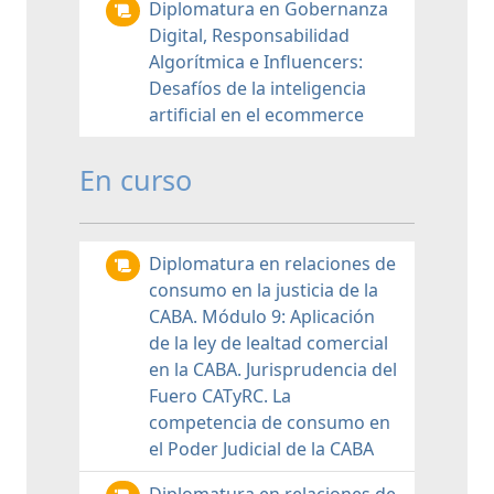
Diplomatura en Gobernanza
Digital, Responsabilidad
Algorítmica e Influencers:
Desafíos de la inteligencia
artificial en el ecommerce
En curso
Diplomatura en relaciones de
consumo en la justicia de la
CABA. Módulo 9: Aplicación
de la ley de lealtad comercial
en la CABA. Jurisprudencia del
Fuero CATyRC. La
competencia de consumo en
el Poder Judicial de la CABA
Diplomatura en relaciones de