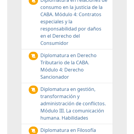
consumo en la justicia de la
CABA. Módulo 4: Contratos
especiales y la
responsabilidad por daños
en el Derecho del
Consumidor
Diplomatura en Derecho
Tributario de la CABA.
Módulo 4: Derecho
Sancionador
Diplomatura en gestión,
transformación y
administración de conflictos.
Módulo III. La comunicación
humana. Habilidades
Diplomatura en Filosofía