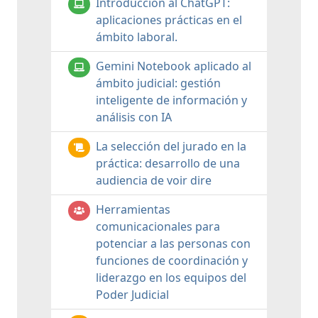
Introducción al ChatGPT:
aplicaciones prácticas en el
ámbito laboral.
Gemini Notebook aplicado al
ámbito judicial: gestión
inteligente de información y
análisis con IA
La selección del jurado en la
práctica: desarrollo de una
audiencia de voir dire
Herramientas
comunicacionales para
potenciar a las personas con
funciones de coordinación y
liderazgo en los equipos del
Poder Judicial