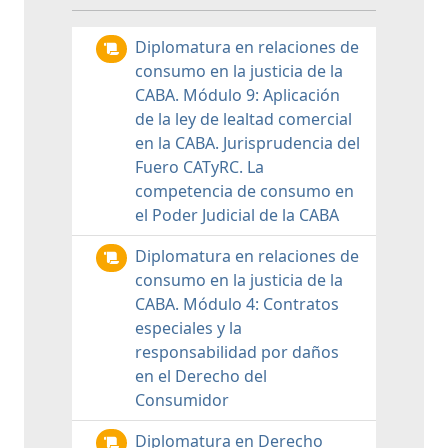
Diplomatura en relaciones de
consumo en la justicia de la
CABA. Módulo 9: Aplicación
de la ley de lealtad comercial
en la CABA. Jurisprudencia del
Fuero CATyRC. La
competencia de consumo en
el Poder Judicial de la CABA
Diplomatura en relaciones de
consumo en la justicia de la
CABA. Módulo 4: Contratos
especiales y la
responsabilidad por daños
en el Derecho del
Consumidor
Diplomatura en Derecho