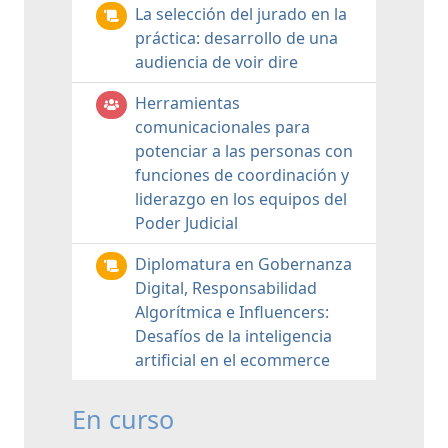
La selección del jurado en la
práctica: desarrollo de una
audiencia de voir dire
Herramientas
comunicacionales para
potenciar a las personas con
funciones de coordinación y
liderazgo en los equipos del
Poder Judicial
Diplomatura en Gobernanza
Digital, Responsabilidad
Algorítmica e Influencers:
Desafíos de la inteligencia
artificial en el ecommerce
En curso