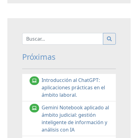
Próximas
Introducción al ChatGPT:
aplicaciones prácticas en el
ámbito laboral.
Gemini Notebook aplicado al
ámbito judicial: gestión
inteligente de información y
análisis con IA