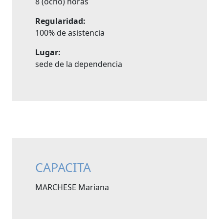
8 (ocho) horas
Regularidad:
100% de asistencia
Lugar:
sede de la dependencia
CAPACITA
MARCHESE Mariana