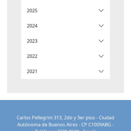
2025
2024
2023
2022
2021
Carlos Pellegrini 313, 2do y 3er piso - Ciudad
Autónoma de Buenos Aires - CP C1009ABG -