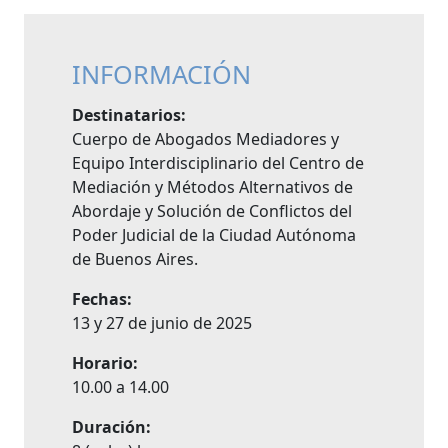
INFORMACIÓN
Destinatarios:
Cuerpo de Abogados Mediadores y
Equipo Interdisciplinario del Centro de
Mediación y Métodos Alternativos de
Abordaje y Solución de Conflictos del
Poder Judicial de la Ciudad Autónoma
de Buenos Aires.
Fechas:
13 y 27 de junio de 2025
Horario:
10.00 a 14.00
Duración: