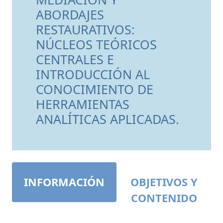
ABORDAJES
RESTAURATIVOS:
NÚCLEOS TEÓRICOS
CENTRALES E
INTRODUCCIÓN AL
CONOCIMIENTO DE
HERRAMIENTAS
ANALÍTICAS APLICADAS.
INFORMACIÓN
OBJETIVOS Y
CONTENIDO