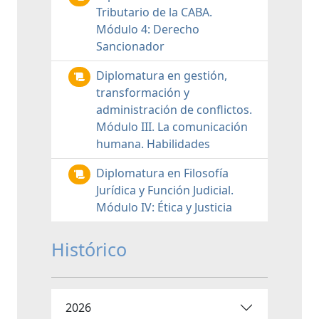
Tributario de la CABA.
Módulo 4: Derecho
Sancionador
Diplomatura en gestión,
transformación y
administración de conflictos.
Módulo III. La comunicación
humana. Habilidades
Diplomatura en Filosofía
Jurídica y Función Judicial.
Módulo IV: Ética y Justicia
Histórico
2026